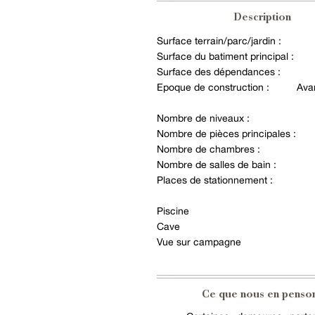
Description
Surface terrain/parc/jardin :
Surface du batiment principal :
Surface des dépendances :
Epoque de construction :
Ava
Nombre de niveaux :
Nombre de pièces principales :
Nombre de chambres :
Nombre de salles de bain :
Places de stationnement :
Piscine
Cave
Vue sur campagne
Ce que nous en penso