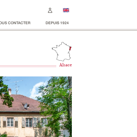
OUS CONTACTER
DEPUIS 1924
Alsace