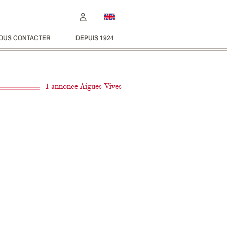
OUS CONTACTER
DEPUIS 1924
1 annonce Aigues-Vives