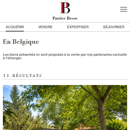
ACQUÉRIR
VENDRE
EXPERTISER
SÉJOURNER
En Belgique
Les biens présentés ici sont proposés à la vente par nos partenaires exclusifs
à l'étranger.
11
résultats