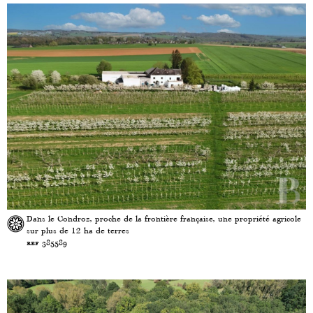
Dans le Condroz, proche de la frontière française, une propriété agricole
sur plus de 12 ha de terres
ref 385589