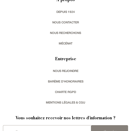
À propos
DEPUIS 1924
NOUS CONTACTER
NOUS RECHERCHONS
MÉCÉNAT
Entreprise
NOUS REJOINDRE
BARÈME D'HONORAIRES
CHARTE RGPD
MENTIONS LÉGALES & CGU
Vous souhaitez recevoir nos lettres d'information ?