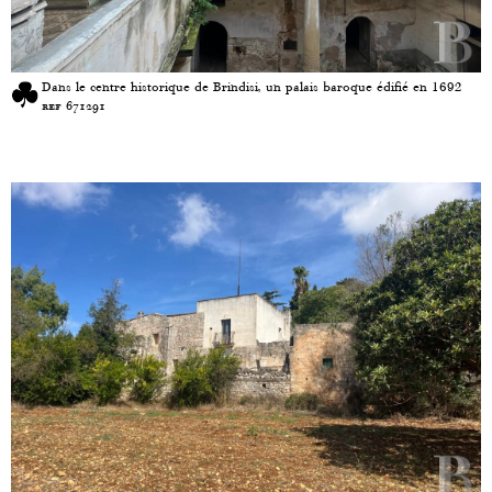
Dans le centre historique de Brindisi, un palais baroque édifié en 1692
ref 671291