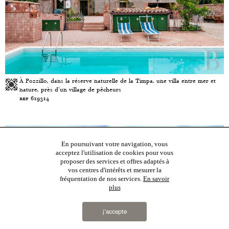
À Pozzillo, dans la réserve naturelle de la Timpa, une villa entre mer et
nature, près d'un village de pêcheurs
ref 619314
En poursuivant votre navigation, vous
acceptez l'utilisation de cookies pour vous
proposer des services et offres adaptés à
vos centres d'intérêts et mesurer la
fréquentation de nos services.
En savoir
plus
j’accepte