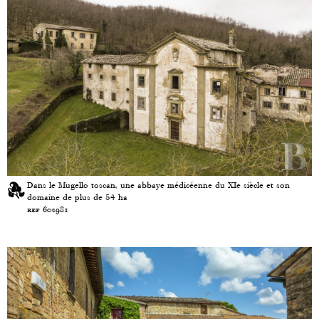
Dans le Mugello toscan, une abbaye médicéenne du XIe siècle et son
domaine de plus de 54 ha
ref 602981