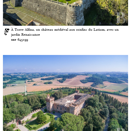
À Torre Alfina, un château médiéval aux confins du Latium, avec un
jardin Renaissance
ref 645199