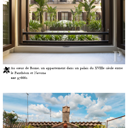
Au cœur de Rome, un appartement dans un palais du XVIIIe siècle entre
le Panthéon et Navona
ref 976662