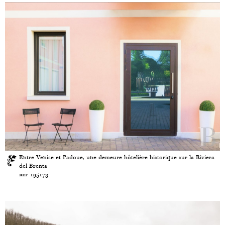
Entre Venise et Padoue, une demeure hôtelière historique sur la Riviera
del Brenta
ref 195173