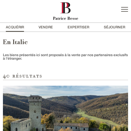
ACQUÉRIR
VENDRE
EXPERTISER
SÉJOURNER
En Italie
Les biens présentés ici sont proposés à la vente par nos partenaires exclusifs
à l'étranger.
40
résultats