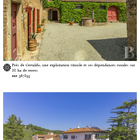
Près de Certaldo, une exploitation viticole et ses dépendances rurales sur
20 ha de terres
ref 567853