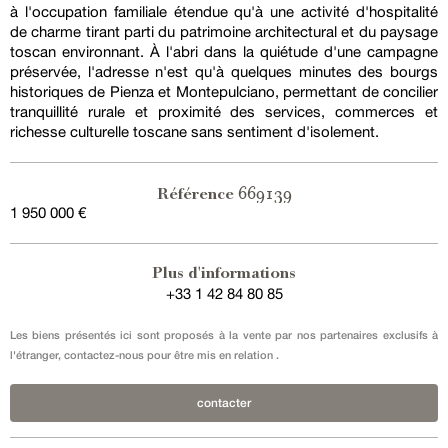
à l'occupation familiale étendue qu'à une activité d'hospitalité
de charme tirant parti du patrimoine architectural et du paysage
toscan environnant. À l'abri dans la quiétude d'une campagne
préservée, l'adresse n'est qu'à quelques minutes des bourgs
historiques de Pienza et Montepulciano, permettant de concilier
tranquillité rurale et proximité des services, commerces et
richesse culturelle toscane sans sentiment d'isolement.
669139
Référence
1 950 000 €
Vente en exclusivité
Plus d'informations
+33 1 42 84 80 85
Les biens présentés ici sont proposés à la vente par nos partenaires exclusifs à
l'étranger, contactez-nous pour être mis en relation .
contacter