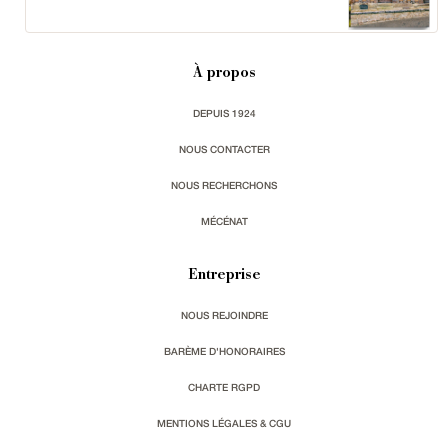
À propos
DEPUIS 1924
NOUS CONTACTER
NOUS RECHERCHONS
MÉCÉNAT
Entreprise
NOUS REJOINDRE
BARÈME D'HONORAIRES
CHARTE RGPD
MENTIONS LÉGALES & CGU