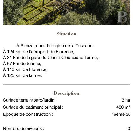
Situation
À Pienza, dans la région de la Toscane.
À 124 km de l'aéroport de Florence,
À 31 km de la gare de Chiusi-Chianciano Terme,
À 67 km de Sienne,
À 110 km de Florence,
À 125 km de la mer.
Description
Surface terrain/parc/jardin :
3 ha
Surface du batiment principal :
480 m²
Epoque de construction :
16ème S.
Nombre de niveaux :
3