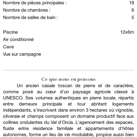
Nombre de pièces principales :
19
Nombre de chambres :
6
Nombre de salles de bain :
5
Piscine
12x6m
Air conditionné
Cave
Vue sur campagne
Ce que nous en pensons
Un ancien casale toscan de pierre et de caractère,
comme posé au cœur d'un paysage agricole classé à
UNESCO. Ses volumes authentiques en pierre locale, répartis
entre demeure principale et tour abritant logements
indépendants, s'inscrivent dans environ 3 hectares où vignoble,
oliveraie et champs composent un domaine productif face aux
collines ondulantes du Val d'Orcia. L'agencement des espaces,
fluide entre résidence familiale et appartements d'hôtes
autonomes, forme un lieu de vie modulable, propice aussi bien