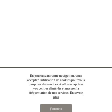
En poursuivant votre navigation, vous
acceptez l'utilisation de cookies pour vous
proposer des services et offres adaptés à
vos centres d'intérêts et mesurer la
fréquentation de nos services.
En savoir
plus
j’accepte