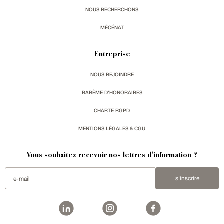
NOUS RECHERCHONS
MÉCÉNAT
Entreprise
NOUS REJOINDRE
BARÈME D'HONORAIRES
CHARTE RGPD
MENTIONS LÉGALES & CGU
Vous souhaitez recevoir nos lettres d'information ?
s'inscrire