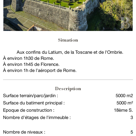
Situation
Aux confins du Latium, de la Toscane et de l'Ombrie.
À environ 1h30 de Rome.
À environ 1h45 de Florence.
À environ 1h de l'aéroport de Rome.
Description
Surface terrain/parc/jardin :
5000 m2
Surface du batiment principal :
5000 m²
Epoque de construction :
18ème S.
Nombre d'étages de l'immeuble :
3
Nombre de niveaux :
5