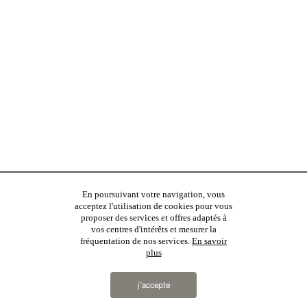
En poursuivant votre navigation, vous
acceptez l'utilisation de cookies pour vous
proposer des services et offres adaptés à
vos centres d'intérêts et mesurer la
fréquentation de nos services.
En savoir
plus
j’accepte