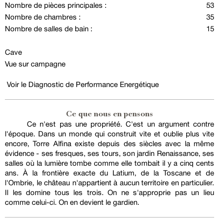
Nombre de pièces principales :
53
Nombre de chambres :
35
Nombre de salles de bain :
15
Cave
Vue sur campagne
Voir le Diagnostic de Performance Energétique
Ce que nous en pensons
Ce n'est pas une propriété. C'est un argument contre
l'époque. Dans un monde qui construit vite et oublie plus vite
encore, Torre Alfina existe depuis des siècles avec la même
évidence - ses fresques, ses tours, son jardin Renaissance, ses
salles où la lumière tombe comme elle tombait il y a cinq cents
ans. À la frontière exacte du Latium, de la Toscane et de
l'Ombrie, le château n'appartient à aucun territoire en particulier.
Il les domine tous les trois. On ne s'approprie pas un lieu
comme celui-ci. On en devient le gardien.