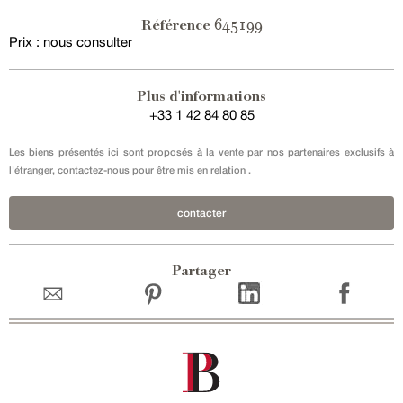
645199
Référence
Prix : nous consulter
Plus d'informations
+33 1 42 84 80 85
Les biens présentés ici sont proposés à la vente par nos partenaires exclusifs à
l'étranger, contactez-nous pour être mis en relation .
contacter
Partager