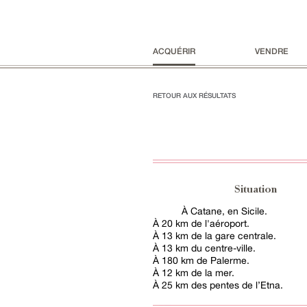
ACQUÉRIR
VENDRE
RETOUR AUX RÉSULTATS
Situation
À Catane, en Sicile.
À 20 km de l'aéroport.
À 13 km de la gare centrale.
À 13 km du centre-ville.
À 180 km de Palerme.
À 12 km de la mer.
À 25 km des pentes de l’Etna.