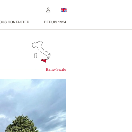
OUS CONTACTER
DEPUIS 1924
Italie-Sicile