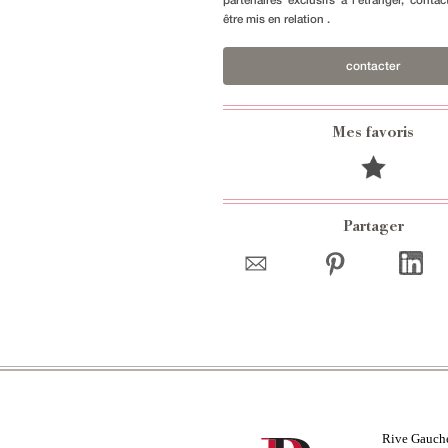
être mis en relation .
contacter
Mes favoris
Partager
Rive Gauch