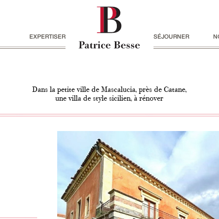
EXPERTISER
SÉJOURNER
N
Dans la petite ville de Mascalucia, près de Catane,
une villa de style sicilien, à rénover