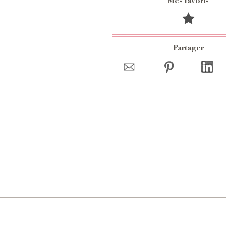
Mes favoris
Partager