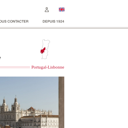
OUS CONTACTER
DEPUIS 1924
e
Portugal-Lisbonne