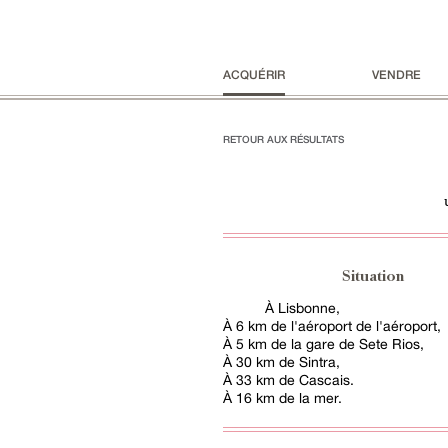
ACQUÉRIR
VENDRE
RETOUR AUX RÉSULTATS
Situation
À Lisbonne,
À 6 km de l'aéroport de l'aéroport,
À 5 km de la gare de Sete Rios,
À 30 km de Sintra,
À 33 km de Cascais.
À 16 km de la mer.