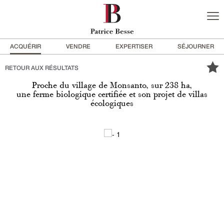
ACQUÉRIR
VENDRE
EXPERTISER
SÉJOURNER
RETOUR AUX RÉSULTATS
Proche du village de Monsanto, sur 238 ha,
une ferme biologique certifiée et son projet de villas
écologiques