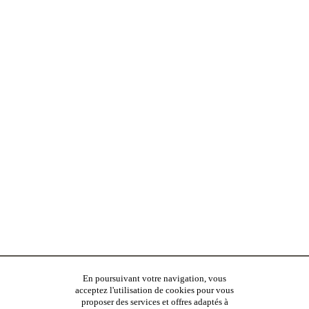
En poursuivant votre navigation, vous
acceptez l'utilisation de cookies pour vous
proposer des services et offres adaptés à