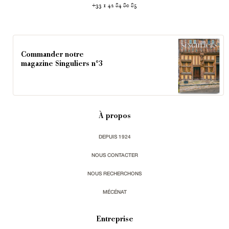
+33 1 42 84 80 85
Commander notre
magazine Singuliers n°3
À propos
DEPUIS 1924
NOUS CONTACTER
NOUS RECHERCHONS
MÉCÉNAT
Entreprise