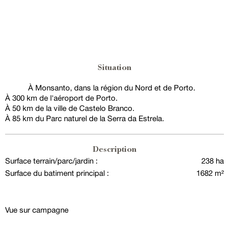
Situation
À Monsanto, dans la région du Nord et de Porto.
À 300 km de l'aéroport de Porto.
À 50 km de la ville de Castelo Branco.
À 85 km du Parc naturel de la Serra da Estrela.
Description
Surface terrain/parc/jardin :
238 ha
Surface du batiment principal :
1682 m²
Vue sur campagne