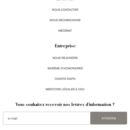
NOUS CONTACTER
NOUS RECHERCHONS
MÉCÉNAT
Entreprise
NOUS REJOINDRE
BARÈME D'HONORAIRES
CHARTE RGPD
MENTIONS LÉGALES & CGU
Vous souhaitez recevoir nos lettres d'information ?
s'inscrire