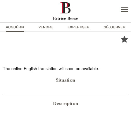
ACQUÉRIR
VENDRE
EXPERTISER
SÉJOURNER
The online English translation will soon be available.
Situation
Description