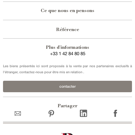
Ce que nous en pensons
Référence
Plus d'informations
+33 1 42 84 80 85
Les biens présentés ici sont proposés à la vente par nos partenaires exclusifs à
l'étranger, contactez-nous pour être mis en relation .
contacter
Partager