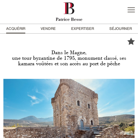
ACQUÉRIR
VENDRE
EXPERTISER
SÉJOURNER
Dans le Magne,
une tour byzantine de 1795, monument classé, ses
kamara voûtées et son accès au port de pêche