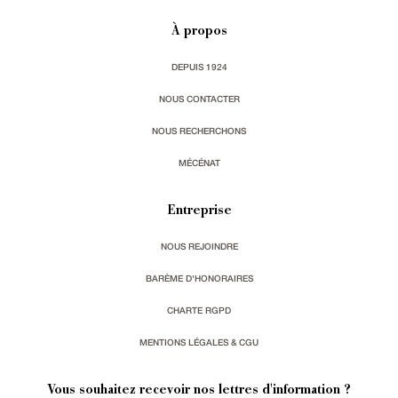
À propos
DEPUIS 1924
NOUS CONTACTER
NOUS RECHERCHONS
MÉCÉNAT
Entreprise
NOUS REJOINDRE
BARÈME D'HONORAIRES
CHARTE RGPD
MENTIONS LÉGALES & CGU
Vous souhaitez recevoir nos lettres d'information ?