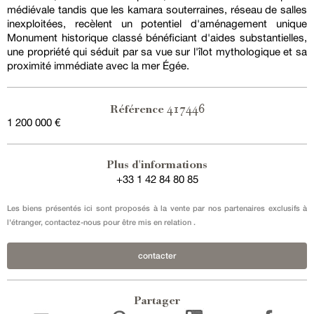
médiévale tandis que les kamara souterraines, réseau de salles
inexploitées, recèlent un potentiel d'aménagement unique
Monument historique classé bénéficiant d'aides substantielles,
une propriété qui séduit par sa vue sur l'îlot mythologique et sa
proximité immédiate avec la mer Égée.
417446
Référence
1 200 000 €
Plus d'informations
+33 1 42 84 80 85
Les biens présentés ici sont proposés à la vente par nos partenaires exclusifs à
l'étranger, contactez-nous pour être mis en relation .
contacter
Partager