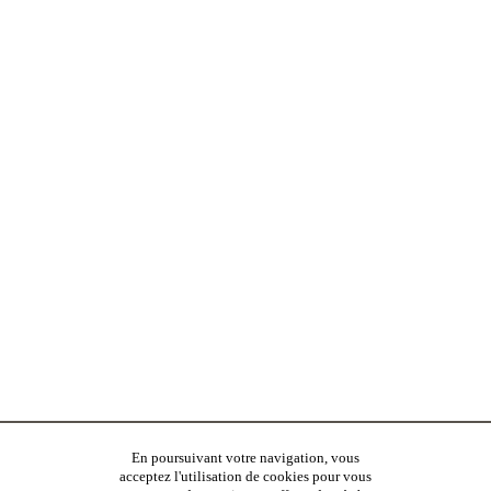
En poursuivant votre navigation, vous
acceptez l'utilisation de cookies pour vous