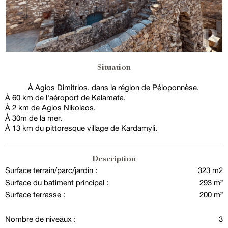
Situation
À Agios Dimitrios, dans la région de Péloponnèse.
À 60 km de l'aéroport de Kalamata.
À 2 km de Agios Nikolaos.
À 30m de la mer.
À 13 km du pittoresque village de Kardamyli.
Description
Surface terrain/parc/jardin :
323 m2
Surface du batiment principal :
293 m²
Surface terrasse :
200 m²
Nombre de niveaux :
3