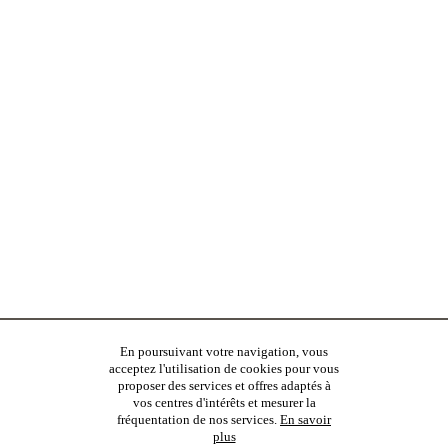
En poursuivant votre navigation, vous
acceptez l'utilisation de cookies pour vous
proposer des services et offres adaptés à
vos centres d'intérêts et mesurer la
fréquentation de nos services.
En savoir
plus