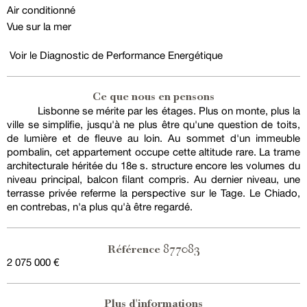
Air conditionné
Vue sur la mer
Voir le Diagnostic de Performance Energétique
Ce que nous en pensons
Lisbonne se mérite par les étages. Plus on monte, plus la
ville se simplifie, jusqu'à ne plus être qu'une question de toits,
de lumière et de fleuve au loin. Au sommet d'un immeuble
pombalin, cet appartement occupe cette altitude rare. La trame
architecturale héritée du 18e s. structure encore les volumes du
niveau principal, balcon filant compris. Au dernier niveau, une
terrasse privée referme la perspective sur le Tage. Le Chiado,
en contrebas, n'a plus qu'à être regardé.
877083
Référence
2 075 000 €
Plus d'informations