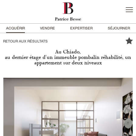
ACQUÉRIR
VENDRE
EXPERTISER
SÉJOURNER
RETOUR AUX RÉSULTATS
Au Chiado,
au dernier étage d'un immeuble pombalin réhabilité, un
appartement sur deux niveaux