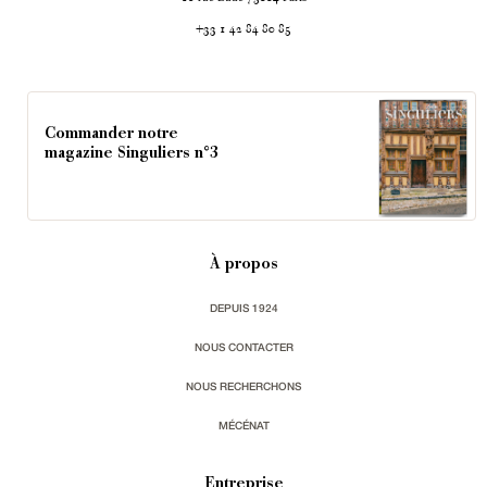
+33 1 42 84 80 85
Commander notre
magazine Singuliers n°3
À propos
DEPUIS 1924
NOUS CONTACTER
NOUS RECHERCHONS
MÉCÉNAT
Entreprise