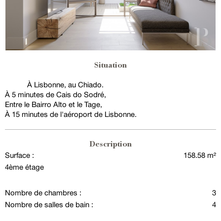
Situation
À Lisbonne, au Chiado.
À 5 minutes de Cais do Sodré,
Entre le Bairro Alto et le Tage,
À 15 minutes de l'aéroport de Lisbonne.
Description
Surface :
158.58 m²
4ème étage
Nombre de chambres :
3
Nombre de salles de bain :
4