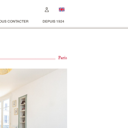
OUS CONTACTER
DEPUIS 1924
Paris