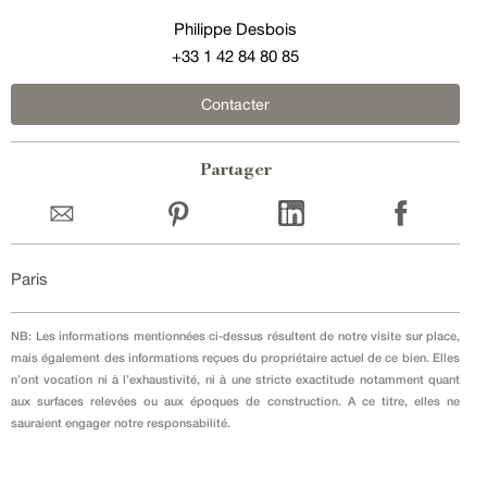
Philippe Desbois
+33 1 42 84 80 85
Contacter
Partager
Paris
NB: Les informations mentionnées ci-dessus résultent de notre visite sur place,
mais également des informations reçues du propriétaire actuel de ce bien. Elles
n’ont vocation ni à l’exhaustivité, ni à une stricte exactitude notamment quant
aux surfaces relevées ou aux époques de construction. A ce titre, elles ne
sauraient engager notre responsabilité.