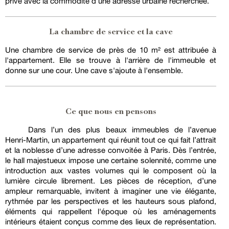
privé avec la commodité d’une adresse urbaine recherchée.
La chambre de service et la cave
Une chambre de service de près de 10 m² est attribuée à
l'appartement. Elle se trouve à l'arrière de l'immeuble et
donne sur une cour. Une cave s'ajoute à l'ensemble.
Ce que nous en pensons
Dans l’un des plus beaux immeubles de l’avenue
Henri-Martin, un appartement qui réunit tout ce qui fait l’attrait
et la noblesse d’une adresse convoitée à Paris. Dès l’entrée,
le hall majestueux impose une certaine solennité, comme une
introduction aux vastes volumes qui le composent où la
lumière circule librement. Les pièces de réception, d’une
ampleur remarquable, invitent à imaginer une vie élégante,
rythmée par les perspectives et les hauteurs sous plafond,
éléments qui rappellent l'époque où les aménagements
intérieurs étaient conçus comme des lieux de représentation.