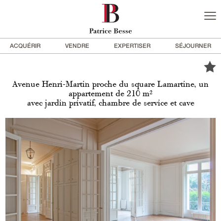
ACQUÉRIR
VENDRE
EXPERTISER
SÉJOURNER
Avenue Henri-Martin proche du square Lamartine, un
appartement de 210 m²
avec jardin privatif, chambre de service et cave