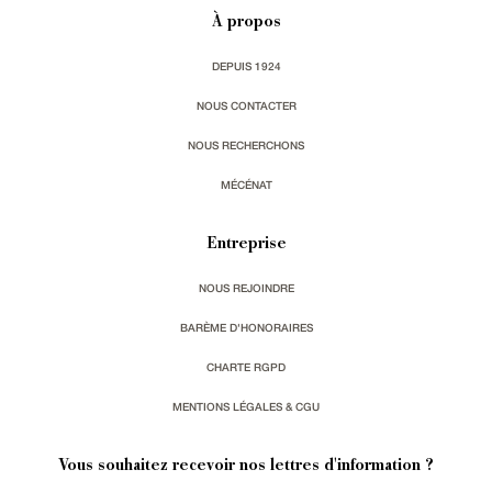
À propos
DEPUIS 1924
NOUS CONTACTER
NOUS RECHERCHONS
MÉCÉNAT
Entreprise
NOUS REJOINDRE
BARÈME D'HONORAIRES
CHARTE RGPD
MENTIONS LÉGALES & CGU
Vous souhaitez recevoir nos lettres d'information ?