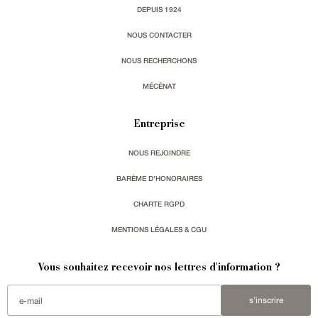
DEPUIS 1924
NOUS CONTACTER
NOUS RECHERCHONS
MÉCÉNAT
Entreprise
NOUS REJOINDRE
BARÈME D'HONORAIRES
CHARTE RGPD
MENTIONS LÉGALES & CGU
Vous souhaitez recevoir nos lettres d'information ?
s'inscrire