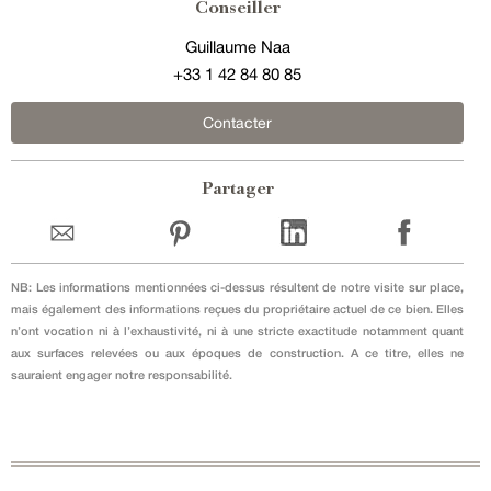
Conseiller
Guillaume Naa
+33 1 42 84 80 85
Contacter
Partager
NB: Les informations mentionnées ci-dessus résultent de notre visite sur place,
mais également des informations reçues du propriétaire actuel de ce bien. Elles
n’ont vocation ni à l’exhaustivité, ni à une stricte exactitude notamment quant
aux surfaces relevées ou aux époques de construction. A ce titre, elles ne
sauraient engager notre responsabilité.