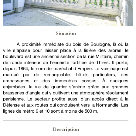
Situation
À proximité immédiate du bois de Boulogne, là où la
ville s’apaise pour laisser place à la lisière des arbres, le
boulevard est une ancienne section de la rue Militaire, chemin
de ronde intérieur de l’enceinte fortifiée de Thiers. Il porte,
depuis 1864, le nom de maréchal d’Empire. Le voisinage est
marqué par de remarquables hôtels particuliers, des
ambassades et des immeubles cossus. À quelques
enjambées, la vie de quartier s’anime grâce aux grandes
brasseries d’angle qui y cultivent une atmosphère résolument
parisienne. Le secteur profite aussi d’un accès direct à la
Défense et aux routes qui conduisent vers la Normandie. Les
lignes de métro 9 et 10 sont à moins de 500 m.
Description