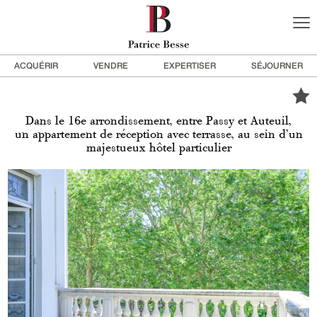
ACQUÉRIR
VENDRE
EXPERTISER
SÉJOURNER
Dans le 16e arrondissement, entre Passy et Auteuil,
un appartement de réception avec terrasse, au sein d’un
majestueux hôtel particulier