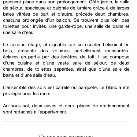
prennent place dans son prolongement. Côté jardin, la salle
de séjour, spacieuse et baignée de lumière grâce à de larges
baies vitrées de part et d’autre, précède deux chambres,
chacune prolongée d’un balcon. Se trouvent plus loin, des
toilettes pour invités, une garde-robe, une salle de bains et
une salle d’eau.
Le second étage, atteignable par un escalier hélicoïdal en
bois, présente des volumes partiellement mansardés,
éclairés en partie par des fenêtres de toit. Il se compose
d’une cuisine et d’une vaste salle de séjour, de deux
chambres, de toilettes séparées, ainsi que d’une salle de
bains et d’une salle d’eau.
L’ensemble des sols est carrelé ou parqueté. Le blanc a été
privilégié pour les murs.
Au sous-sol, deux caves et deux places de stationnement
sont rattachés à l’appartement.
Ce que nous en pensons