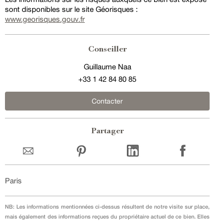
sont disponibles sur le site Géorisques :
www.georisques.gouv.fr
Conseiller
Guillaume Naa
+33 1 42 84 80 85
Contacter
Partager
Paris
NB: Les informations mentionnées ci-dessus résultent de notre visite sur place,
mais également des informations reçues du propriétaire actuel de ce bien. Elles