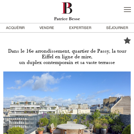
ACQUÉRIR
VENDRE
EXPERTISER
SÉJOURNER
Dans le 16e arrondissement, quartier de Passy, la tour
Eiffel en ligne de mire,
un duplex contemporain et sa vaste terrasse