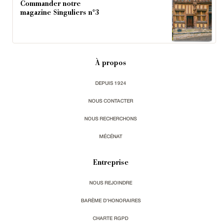
Commander notre
magazine Singuliers n°3
À propos
DEPUIS 1924
NOUS CONTACTER
NOUS RECHERCHONS
MÉCÉNAT
Entreprise
NOUS REJOINDRE
BARÈME D'HONORAIRES
CHARTE RGPD