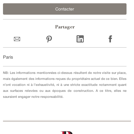
Contacter
Partager
Paris
NB: Les informations mentionnées ci-dessus résultent de notre visite sur place,
mais également des informations reçues du propriétaire actuel de ce bien. Elles
n’ont vocation ni à l’exhaustivité, ni à une stricte exactitude notamment quant
aux surfaces relevées ou aux époques de construction. A ce titre, elles ne
sauraient engager notre responsabilité.