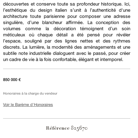
découvertes et conserve toute sa profondeur historique. Ici,
l’esthétique du design italien s’unit à l’authenticité d'une
architecture toute parisienne pour composer une adresse
singulière, d’une blancheur affirmée. La conception des
volumes comme la décoration témoignent d’un soin
méticuleux où chaque détail a été pensé pour révéler
l’espace, souligné par des lignes nettes et des rythmes
discrets. La lumière, la modernité des aménagements et une
subtile note industrielle dialoguent avec le passé, pour créer
un cadre de vie à la fois confortable, élégant et intemporel.
850 000 €
Honoraires à la charge du vendeur
Voir le Barème d'Honoraires
825670
Référence