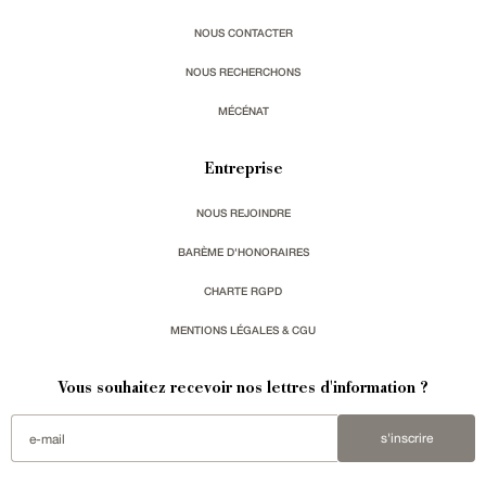
NOUS CONTACTER
NOUS RECHERCHONS
MÉCÉNAT
Entreprise
NOUS REJOINDRE
BARÈME D'HONORAIRES
CHARTE RGPD
MENTIONS LÉGALES & CGU
Vous souhaitez recevoir nos lettres d'information ?
s'inscrire