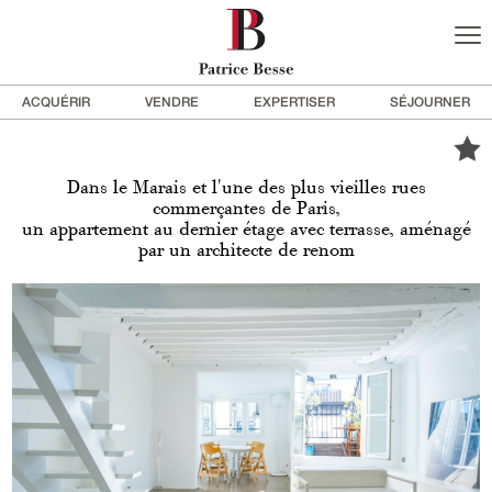
ACQUÉRIR
VENDRE
EXPERTISER
SÉJOURNER
Dans le Marais et l'une des plus vieilles rues
commerçantes de Paris,
un appartement au dernier étage avec terrasse, aménagé
par un architecte de renom