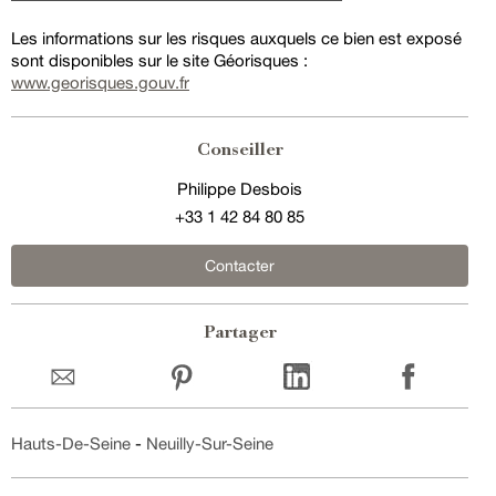
Les informations sur les risques auxquels ce bien est exposé
sont disponibles sur le site Géorisques :
www.georisques.gouv.fr
Conseiller
Philippe Desbois
+33 1 42 84 80 85
Contacter
Partager
Hauts-De-Seine
-
Neuilly-Sur-Seine