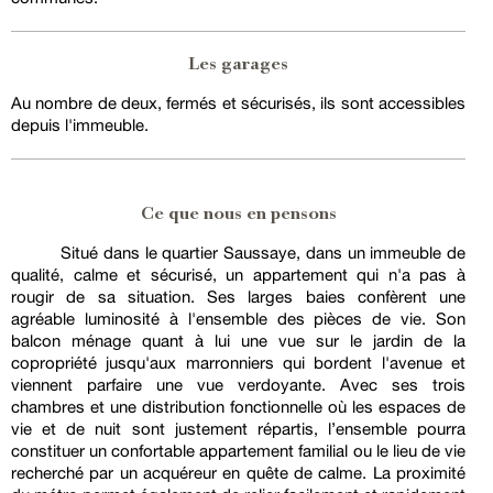
Les garages
Au nombre de deux, fermés et sécurisés, ils sont accessibles
depuis l'immeuble.
Ce que nous en pensons
Situé dans le quartier Saussaye, dans un immeuble de
qualité, calme et sécurisé, un appartement qui n'a pas à
rougir de sa situation. Ses larges baies confèrent une
agréable luminosité à l'ensemble des pièces de vie. Son
balcon ménage quant à lui une vue sur le jardin de la
copropriété jusqu'aux marronniers qui bordent l'avenue et
viennent parfaire une vue verdoyante. Avec ses trois
chambres et une distribution fonctionnelle où les espaces de
vie et de nuit sont justement répartis, l’ensemble pourra
constituer un confortable appartement familial ou le lieu de vie
recherché par un acquéreur en quête de calme. La proximité