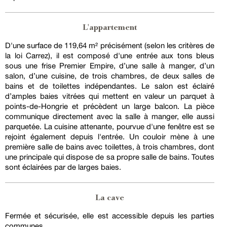
L'appartement
D'une surface de 119,64 m² précisément (selon les critères de
la loi Carrez), il est composé d'une entrée aux tons bleus
sous une frise Premier Empire, d’une salle à manger, d’un
salon, d’une cuisine, de trois chambres, de deux salles de
bains et de toilettes indépendantes. Le salon est éclairé
d’amples baies vitrées qui mettent en valeur un parquet à
points-de-Hongrie et précèdent un large balcon. La pièce
communique directement avec la salle à manger, elle aussi
parquetée. La cuisine attenante, pourvue d'une fenêtre est se
rejoint également depuis l'entrée. Un couloir mène à une
première salle de bains avec toilettes, à trois chambres, dont
une principale qui dispose de sa propre salle de bains. Toutes
sont éclairées par de larges baies.
La cave
Fermée et sécurisée, elle est accessible depuis les parties
communes.