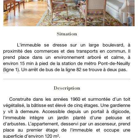
Situation
L'immeuble se dresse sur un large boulevard, à
proximité des commerces et des transports en commun. Il
prend place dans un environnement arboré et calme, à
environ 15 min à pied de la station de métro Pont-de-Neuilly
(ligne 1). Un arrêt de bus de la ligne 82 se trouve à deux pas.
Description
Construite dans les années 1960 et surmontée d’un toit
végétalisé, la bâtisse est élevé de cinq étages. Une gardienne
y vit à demeure. Accessible depuis un portail à digicode,
l'immeuble intègre un jardin planté d'une pelouse et
d'arbustes. L’appartement, desservi par un ascenseur, prend
place au premier étage de l'immeuble et occupe une
superficie d’environ 120 m².