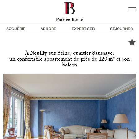
ACQUÉRIR
VENDRE
EXPERTISER
SÉJOURNER
À Neuilly-sur Seine, quartier Saussaye,
un confortable appartement de près de 120 m² et son
balcon