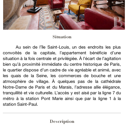
Situation
Au sein de l’île Saint-Louis, un des endroits les plus
convoités de la capitale, l’appartement bénéficie d’une
situation à la fois centrale et privilégiée. À l’écart de l’agitation
bien qu’à proximité immédiate du centre historique de Paris,
le quartier dispose d’un cadre de vie agréable et animé, avec
les quais de la Seine, les commerces de bouche et une
atmosphère de village. À quelques pas de la cathédrale
Notre-Dame de Paris et du Marais, l’adresse allie élégance,
tranquillité et vie culturelle. L’accès y est aisé par la ligne 7 du
métro à la station Pont Marie ainsi que par la ligne 1 à la
station Saint-Paul.
Description