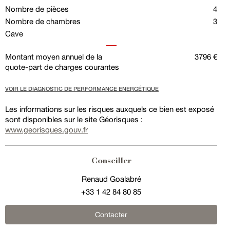
Nombre de pièces
4
Nombre de chambres
3
Cave
Montant moyen annuel de la
3796 €
quote-part de charges courantes
VOIR LE DIAGNOSTIC DE PERFORMANCE ENERGÉTIQUE
Les informations sur les risques auxquels ce bien est exposé
sont disponibles sur le site Géorisques :
www.georisques.gouv.fr
Conseiller
Renaud Goalabré
+33 1 42 84 80 85
Contacter