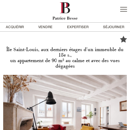
ACQUÉRIR
VENDRE
EXPERTISER
SÉJOURNER
Île Saint-Louis, aux derniers étages d'un immeuble du
18e s.,
un appartement de 90 m² au calme et avec des vues
dégagées