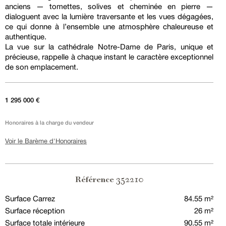
anciens — tomettes, solives et cheminée en pierre —
dialoguent avec la lumière traversante et les vues dégagées,
ce qui donne à l’ensemble une atmosphère chaleureuse et
authentique.
La vue sur la cathédrale Notre-Dame de Paris, unique et
précieuse, rappelle à chaque instant le caractère exceptionnel
de son emplacement.
1 295 000 €
Honoraires à la charge du vendeur
Voir le Barème d'Honoraires
352210
Référence
Surface Carrez
84.55 m²
Surface réception
26 m²
Surface totale intérieure
90.55 m²