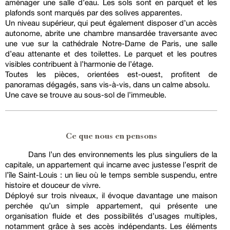
aménager une salle d’eau. Les sols sont en parquet et les
plafonds sont marqués par des solives apparentes.
Un niveau supérieur, qui peut également disposer d’un accès
autonome, abrite une chambre mansardée traversante avec
une vue sur la cathédrale Notre-Dame de Paris, une salle
d’eau attenante et des toilettes. Le parquet et les poutres
visibles contribuent à l’harmonie de l’étage.
Toutes les pièces, orientées est-ouest, profitent de
panoramas dégagés, sans vis-à-vis, dans un calme absolu.
Une cave se trouve au sous-sol de l’immeuble.
Ce que nous en pensons
Dans l’un des environnements les plus singuliers de la
capitale, un appartement qui incarne avec justesse l’esprit de
l’île Saint-Louis : un lieu où le temps semble suspendu, entre
histoire et douceur de vivre.
Déployé sur trois niveaux, il évoque davantage une maison
perchée qu’un simple appartement, qui présente une
organisation fluide et des possibilités d’usages multiples,
notamment grâce à ses accès indépendants. Les éléments