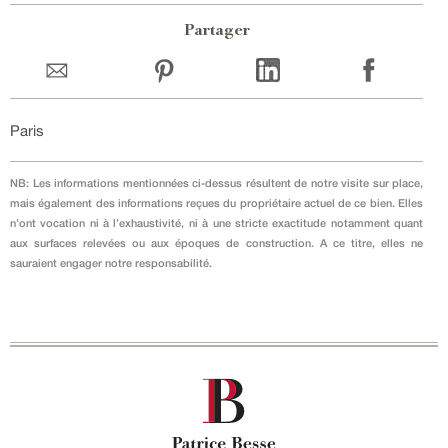
Partager
Paris
NB: Les informations mentionnées ci-dessus résultent de notre visite sur place,
mais également des informations reçues du propriétaire actuel de ce bien. Elles
n’ont vocation ni à l’exhaustivité, ni à une stricte exactitude notamment quant
aux surfaces relevées ou aux époques de construction. A ce titre, elles ne
sauraient engager notre responsabilité.