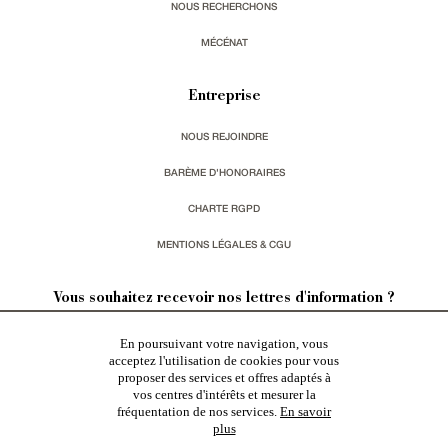
NOUS RECHERCHONS
MÉCÉNAT
Entreprise
NOUS REJOINDRE
BARÈME D'HONORAIRES
CHARTE RGPD
MENTIONS LÉGALES & CGU
Vous souhaitez recevoir nos lettres d'information ?
En poursuivant votre navigation, vous
s'inscrire
acceptez l'utilisation de cookies pour vous
proposer des services et offres adaptés à
vos centres d'intérêts et mesurer la
fréquentation de nos services.
En savoir
plus