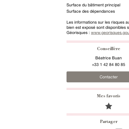
Surface du bâtiment principal
Surface des dépendances
Les informations sur les risques 
bien est exposé sont disponibles su
Géorisques :
www.georisques.gou
Conseillère
Béatrice Buan
+33 1 42 84 80 85
Contacter
Mes favoris
Partager