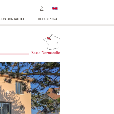
OUS CONTACTER
DEPUIS 1924
Basse-Normandie