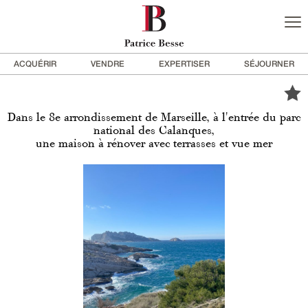
ACQUÉRIR
VENDRE
EXPERTISER
SÉJOURNER
Dans le 8e arrondissement de Marseille, à l'entrée du parc
national des Calanques,
une maison à rénover avec terrasses et vue mer