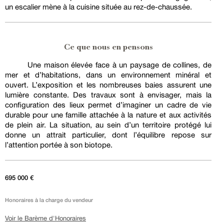
un escalier mène à la cuisine située au rez-de-chaussée.
Ce que nous en pensons
Une maison élevée face à un paysage de collines, de
mer et d’habitations, dans un environnement minéral et
ouvert. L’exposition et les nombreuses baies assurent une
lumière constante. Des travaux sont à envisager, mais la
configuration des lieux permet d’imaginer un cadre de vie
durable pour une famille attachée à la nature et aux activités
de plein air. La situation, au sein d’un territoire protégé lui
donne un attrait particulier, dont l’équilibre repose sur
l’attention portée à son biotope.
695 000 €
Honoraires à la charge du vendeur
Voir le Barème d'Honoraires