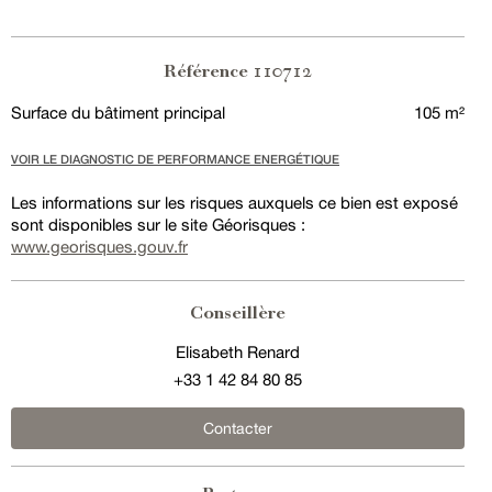
110712
Référence
Surface du bâtiment principal
105 m²
VOIR LE DIAGNOSTIC DE PERFORMANCE ENERGÉTIQUE
Les informations sur les risques auxquels ce bien est exposé
sont disponibles sur le site Géorisques :
www.georisques.gouv.fr
Conseillère
Elisabeth Renard
+33 1 42 84 80 85
Contacter