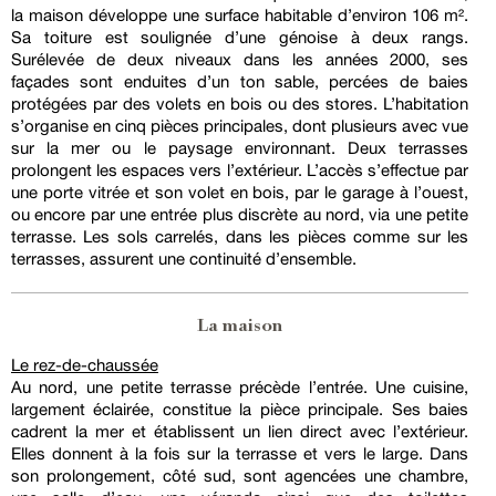
la maison développe une surface habitable d’environ 106 m².
Sa toiture est soulignée d’une génoise à deux rangs.
Surélevée de deux niveaux dans les années 2000, ses
façades sont enduites d’un ton sable, percées de baies
protégées par des volets en bois ou des stores. L’habitation
s’organise en cinq pièces principales, dont plusieurs avec vue
sur la mer ou le paysage environnant. Deux terrasses
prolongent les espaces vers l’extérieur. L’accès s’effectue par
une porte vitrée et son volet en bois, par le garage à l’ouest,
ou encore par une entrée plus discrète au nord, via une petite
terrasse. Les sols carrelés, dans les pièces comme sur les
terrasses, assurent une continuité d’ensemble.
La maison
Le rez-de-chaussée
Au nord, une petite terrasse précède l’entrée. Une cuisine,
largement éclairée, constitue la pièce principale. Ses baies
cadrent la mer et établissent un lien direct avec l’extérieur.
Elles donnent à la fois sur la terrasse et vers le large. Dans
son prolongement, côté sud, sont agencées une chambre,