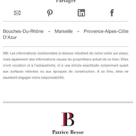
Partager
Bouches-Du-Rhône
-
Marseille
-
Provence-Alpes-Côte
D'Azur
NB: Les informations mentionnées ci-dessus résultent de notre visite sur place,
mais également des informations reçues du propriétaire actuel de ce bien. Elles
n’ont vocation ni à l’exhaustivité, ni à une stricte exactitude notamment quant
aux surfaces relevées ou aux époques de construction. A ce titre, elles ne
sauraient engager notre responsabilité.