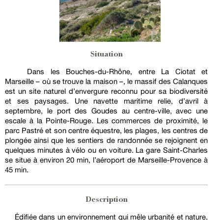
Situation
Dans les Bouches-du-Rhône, entre La Ciotat et
Marseille – où se trouve la maison –, le massif des Calanques
est un site naturel d’envergure reconnu pour sa biodiversité
et ses paysages. Une navette maritime relie, d’avril à
septembre, le port des Goudes au centre-ville, avec une
escale à la Pointe-Rouge. Les commerces de proximité, le
parc Pastré et son centre équestre, les plages, les centres de
plongée ainsi que les sentiers de randonnée se rejoignent en
quelques minutes à vélo ou en voiture. La gare Saint-Charles
se situe à environ 20 min, l’aéroport de Marseille-Provence à
45 min.
Description
Édifiée dans un environnement qui mêle urbanité et nature,