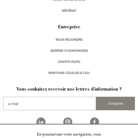
MÉCÉNAT
Entreprise
NOUS REJOINDRE
BARÈME D'HONORAIRES
CHARTE RGPD
MENTIONS LÉGALES & CGU
Vous souhaitez recevoir nos lettres d'information ?
s'inscrire
En poursuivant votre navigation, vous