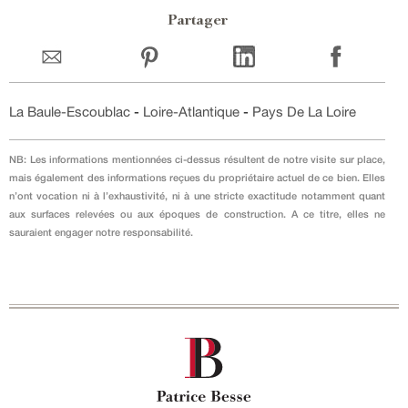
Partager
La Baule-Escoublac
-
Loire-Atlantique
-
Pays De La Loire
NB: Les informations mentionnées ci-dessus résultent de notre visite sur place,
mais également des informations reçues du propriétaire actuel de ce bien. Elles
n’ont vocation ni à l’exhaustivité, ni à une stricte exactitude notamment quant
aux surfaces relevées ou aux époques de construction. A ce titre, elles ne
sauraient engager notre responsabilité.