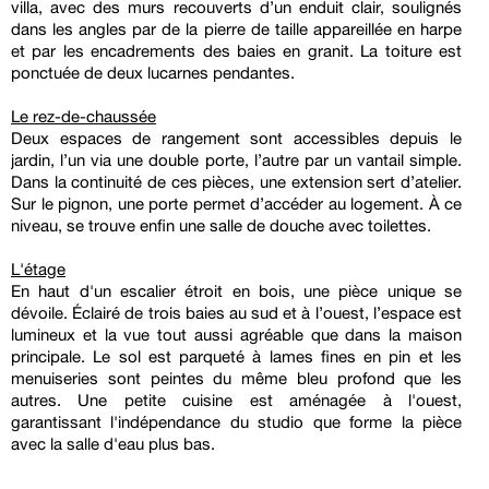
villa, avec des murs recouverts d’un enduit clair, soulignés
dans les angles par de la pierre de taille appareillée en harpe
et par les encadrements des baies en granit. La toiture est
ponctuée de deux lucarnes pendantes.
Le rez-de-chaussée
Deux espaces de rangement sont accessibles depuis le
jardin, l’un via une double porte, l’autre par un vantail simple.
Dans la continuité de ces pièces, une extension sert d’atelier.
Sur le pignon, une porte permet d’accéder au logement. À ce
niveau, se trouve enfin une salle de douche avec toilettes.
L'étage
En haut d'un escalier étroit en bois, une pièce unique se
dévoile. Éclairé de trois baies au sud et à l’ouest, l’espace est
lumineux et la vue tout aussi agréable que dans la maison
principale. Le sol est parqueté à lames fines en pin et les
menuiseries sont peintes du même bleu profond que les
autres. Une petite cuisine est aménagée à l'ouest,
garantissant l'indépendance du studio que forme la pièce
avec la salle d'eau plus bas.