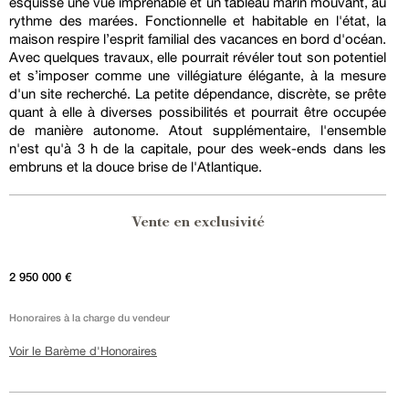
esquisse une vue imprenable et un tableau marin mouvant, au
rythme des marées. Fonctionnelle et habitable en l'état, la
maison respire l’esprit familial des vacances en bord d'océan.
Avec quelques travaux, elle pourrait révéler tout son potentiel
et s’imposer comme une villégiature élégante, à la mesure
d'un site recherché. La petite dépendance, discrète, se prête
quant à elle à diverses possibilités et pourrait être occupée
de manière autonome. Atout supplémentaire, l'ensemble
n'est qu'à 3 h de la capitale, pour des week-ends dans les
embruns et la douce brise de l'Atlantique.
Vente en exclusivité
2 950 000 €
Honoraires à la charge du vendeur
Voir le Barème d'Honoraires