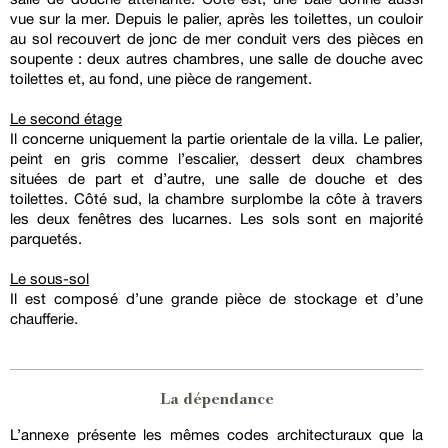
vue sur la mer. Depuis le palier, après les toilettes, un couloir
au sol recouvert de jonc de mer conduit vers des pièces en
soupente : deux autres chambres, une salle de douche avec
toilettes et, au fond, une pièce de rangement.
Le second étage
Il concerne uniquement la partie orientale de la villa. Le palier,
peint en gris comme l’escalier, dessert deux chambres
situées de part et d’autre, une salle de douche et des
toilettes. Côté sud, la chambre surplombe la côte à travers
les deux fenêtres des lucarnes. Les sols sont en majorité
parquetés.
Le sous-sol
Il est composé d’une grande pièce de stockage et d’une
chaufferie.
La dépendance
L’annexe présente les mêmes codes architecturaux que la