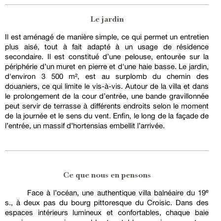
Le jardin
Il est aménagé de manière simple, ce qui permet un entretien
plus aisé, tout à fait adapté à un usage de résidence
secondaire. Il est constitué d’une pelouse, entourée sur la
périphérie d’un muret en pierre et d'une haie basse. Le jardin,
d'environ 3 500 m², est au surplomb du chemin des
douaniers, ce qui limite le vis-à-vis. Autour de la villa et dans
le prolongement de la cour d’entrée, une bande gravillonnée
peut servir de terrasse à différents endroits selon le moment
de la journée et le sens du vent. Enfin, le long de la façade de
l’entrée, un massif d’hortensias embellit l’arrivée.
Ce que nous en pensons
Face à l’océan, une authentique villa balnéaire du 19ᵉ
s., à deux pas du bourg pittoresque du Croisic. Dans des
espaces intérieurs lumineux et confortables, chaque baie