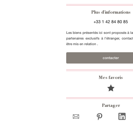
Plus d'informations
+33 1 42 84 80 85
Les biens présentés ici sont proposés à l
partenaires exclusifs à l'étranger, conta
être mis en relation .
contacter
Mes favoris
Partager