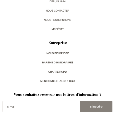
DEPUIS 1924
NOUS CONTACTER
NOUS RECHERCHONS
MÉCÉNAT
Entreprise
NOUS REJOINDRE
BARÈME D'HONORAIRES
CHARTE RGPD
MENTIONS LÉGALES & CGU
Vous souhaitez recevoir nos lettres d'information ?
s'inscrire