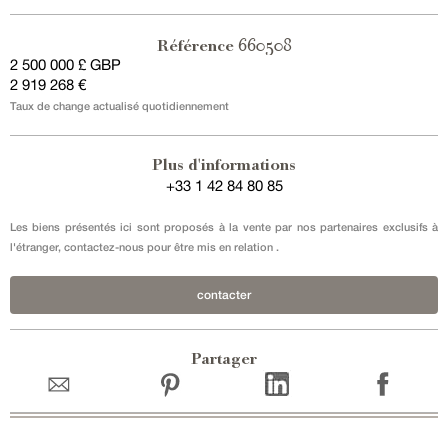
660508
Référence
2 500 000 £ GBP
Vente en exclusivité
2 919 268 €
Taux de change actualisé quotidiennement
Plus d'informations
+33 1 42 84 80 85
Les biens présentés ici sont proposés à la vente par nos partenaires exclusifs à
l'étranger, contactez-nous pour être mis en relation .
contacter
Partager