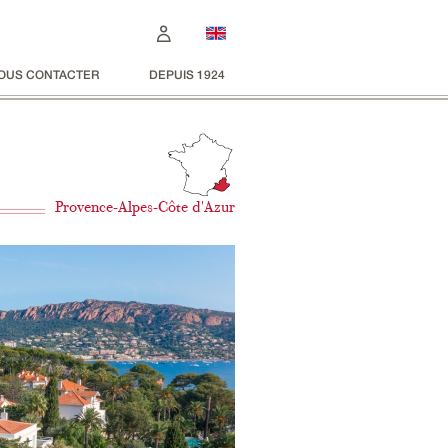
OUS CONTACTER
DEPUIS 1924
Provence-Alpes-Côte d'Azur