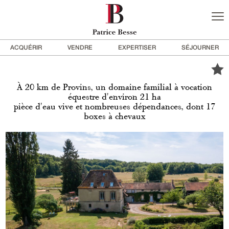
ACQUÉRIR
VENDRE
EXPERTISER
SÉJOURNER
À 20 km de Provins, un domaine familial à vocation
équestre d'environ 21 ha
pièce d'eau vive et nombreuses dépendances, dont 17
boxes à chevaux