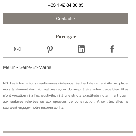
+33 1 42 84 80 85
Contacter
Partager
Melun
-
Seine-Et-Marne
NB: Les informations mentionnées ci-dessus résultent de notre visite sur place,
mais également des informations reçues du propriétaire actuel de ce bien. Elles
n’ont vocation ni à l’exhaustivité, ni à une stricte exactitude notamment quant
aux surfaces relevées ou aux époques de construction. A ce titre, elles ne
sauraient engager notre responsabilité.