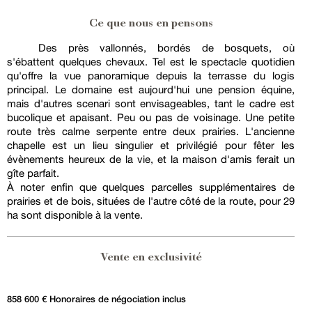
Ce que nous en pensons
Des près vallonnés, bordés de bosquets, où
s'ébattent quelques chevaux. Tel est le spectacle quotidien
qu'offre la vue panoramique depuis la terrasse du logis
principal. Le domaine est aujourd'hui une pension équine,
mais d'autres scenari sont envisageables, tant le cadre est
bucolique et apaisant. Peu ou pas de voisinage. Une petite
route très calme serpente entre deux prairies. L'ancienne
chapelle est un lieu singulier et privilégié pour fêter les
évènements heureux de la vie, et la maison d'amis ferait un
gîte parfait.
À noter enfin que quelques parcelles supplémentaires de
prairies et de bois, situées de l'autre côté de la route, pour 29
ha sont disponible à la vente.
Vente en exclusivité
858 600 € Honoraires de négociation inclus