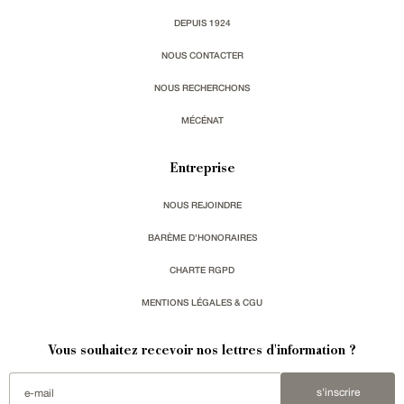
DEPUIS 1924
NOUS CONTACTER
NOUS RECHERCHONS
MÉCÉNAT
Entreprise
NOUS REJOINDRE
BARÈME D'HONORAIRES
CHARTE RGPD
MENTIONS LÉGALES & CGU
Vous souhaitez recevoir nos lettres d'information ?
s'inscrire