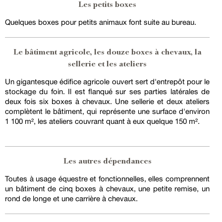
Les petits boxes
Quelques boxes pour petits animaux font suite au bureau.
Le bâtiment agricole, les douze boxes à chevaux, la
sellerie et les ateliers
Un gigantesque édifice agricole ouvert sert d'entrepôt pour le
stockage du foin. Il est flanqué sur ses parties latérales de
deux fois six boxes à chevaux. Une sellerie et deux ateliers
complètent le bâtiment, qui représente une surface d'environ
1 100 m², les ateliers couvrant quant à eux quelque 150 m².
Les autres dépendances
Toutes à usage équestre et fonctionnelles, elles comprennent
un bâtiment de cinq boxes à chevaux, une petite remise, un
rond de longe et une carrière à chevaux.