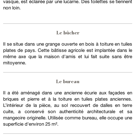
vasque, est éclairée par une lucarne. Des toilettes se tiennent
non loin.
Le bûcher
Il se situe dans une grange ouverte en bois à toiture en tuiles
plates de pays. Cette bâtisse agricole est implantée dans le
même axe que la maison d'amis et lui fait suite sans être
mitoyenne.
Le bureau
Il a été aménagé dans une ancienne écurie aux façades en
briques et pierre et à la toiture en tuiles plates anciennes.
L’intérieur de la pièce, au sol recouvert de dalles en terre
cuite, a conservé son authenticité architecturale et sa
mangeoire originelle. Utilisée comme bureau, elle occupe une
superficie d'environ 25 m².