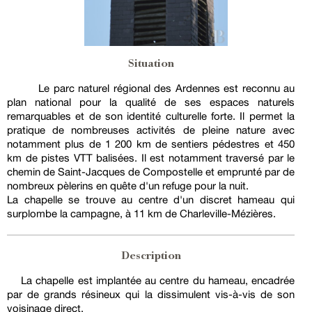
Situation
Le parc naturel régional des Ardennes est reconnu au
plan national pour la qualité de ses espaces naturels
remarquables et de son identité culturelle forte. Il permet la
pratique de nombreuses activités de pleine nature avec
notamment plus de 1 200 km de sentiers pédestres et 450
km de pistes VTT balisées. Il est notamment traversé par le
chemin de Saint-Jacques de Compostelle et emprunté par de
nombreux pèlerins en quête d'un refuge pour la nuit.
La chapelle se trouve au centre d'un discret hameau qui
surplombe la campagne, à 11 km de Charleville-Mézières.
Description
La chapelle est implantée au centre du hameau, encadrée
par de grands résineux qui la dissimulent vis-à-vis de son
voisinage direct.