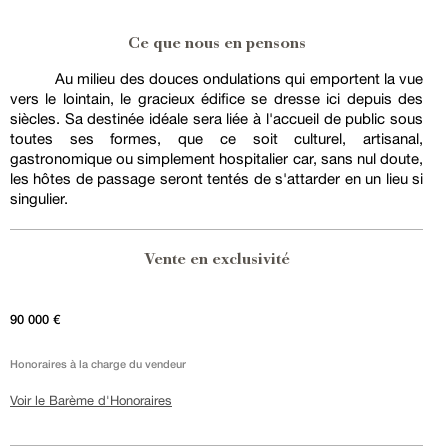
Ce que nous en pensons
Au milieu des douces ondulations qui emportent la vue
vers le lointain, le gracieux édifice se dresse ici depuis des
siècles. Sa destinée idéale sera liée à l'accueil de public sous
toutes ses formes, que ce soit culturel, artisanal,
gastronomique ou simplement hospitalier car, sans nul doute,
les hôtes de passage seront tentés de s'attarder en un lieu si
singulier.
Vente en exclusivité
90 000 €
Honoraires à la charge du vendeur
Voir le Barème d'Honoraires