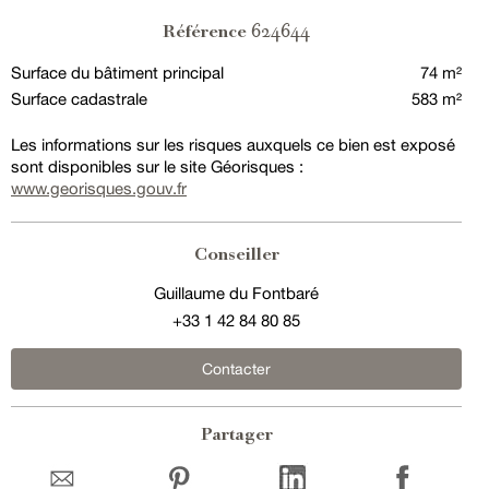
624644
Référence
Surface du bâtiment principal
74 m²
Surface cadastrale
583 m²
Les informations sur les risques auxquels ce bien est exposé
sont disponibles sur le site Géorisques :
www.georisques.gouv.fr
Conseiller
Guillaume du Fontbaré
+33 1 42 84 80 85
Contacter
Partager