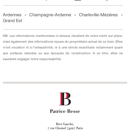
Ardennes
-
Champagne-Ardenne
-
Charleville-Mézières
-
Grand Est
NB: Les informations mentionnées ci-dessus résultent de notre visite sur place,
mais également des informations reçues du propriétaire actuel de ce bien. Elles
n’ont vocation ni à l’exhaustivité, ni à une stricte exactitude notamment quant
aux surfaces relevées ou aux époques de construction. A ce titre, elles ne
sauraient engager notre responsabilité.
Rive Gauche,
rue Chomel
Paris
7
75007