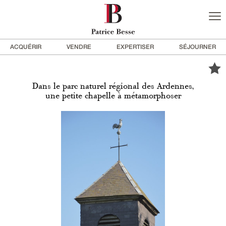
ACQUÉRIR
VENDRE
EXPERTISER
SÉJOURNER
Dans le parc naturel régional des Ardennes,
une petite chapelle à métamorphoser