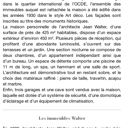
dans le quartier international de l’OCDE, l’ensemble des
immeubles auquel est rattachée la maison a été édifié dans
les années 1930 dans le style Art déco. Les façades sont
inscrites au titre des monuments historiques.
La maison personnelle de l’architecte Jean Walter, d’une
surface de près de 425 m² habitables, dispose d’un espace
extérieur d’environ 450 m². Plusieurs pièces de réception, qui
profitent d’une abondante luminosité, s’ouvrent sur des
terrasses et un jardin. Une section nocturne se compose de
deux chambres, d’un appartement indépendant ainsi que
d’un bureau. Un espace de détente comporte une piscine de
11 m de long, un spa, un hammam et une salle de sport.
L’architecture est démonstrative tout en restant sobre, et le
choix des matériaux raffiné : pierre de taille, travertin, acajou
et marbre.
Enfin, trois garages et une cave sont vendus avec la maison,
laquelle est dotée d’un système de sécurité, d’une domotique
d’éclairage et d’un équipement de climatisation.
Les immeubles Walter