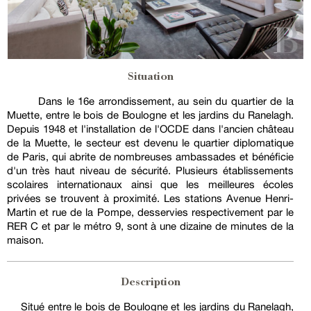
Situation
Dans le 16e arrondissement, au sein du quartier de la
Muette, entre le bois de Boulogne et les jardins du Ranelagh.
Depuis 1948 et l'installation de l'OCDE dans l'ancien château
de la Muette, le secteur est devenu le quartier diplomatique
de Paris, qui abrite de nombreuses ambassades et bénéficie
d'un très haut niveau de sécurité. Plusieurs établissements
scolaires internationaux ainsi que les meilleures écoles
privées se trouvent à proximité. Les stations Avenue Henri-
Martin et rue de la Pompe, desservies respectivement par le
RER C et par le métro 9, sont à une dizaine de minutes de la
maison.
Description
Situé entre le bois de Boulogne et les jardins du Ranelagh,