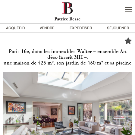
ACQUÉRIR
VENDRE
EXPERTISER
SÉJOURNER
Paris 16e, dans les immeubles Walter – ensemble Art
déco inscrit MH –,
une maison de 425 m², son jardin de 450 m² et sa piscine