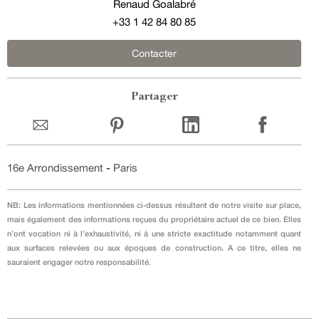
Renaud Goalabré
+33 1 42 84 80 85
Contacter
Partager
16e Arrondissement
-
Paris
NB: Les informations mentionnées ci-dessus résultent de notre visite sur place,
mais également des informations reçues du propriétaire actuel de ce bien. Elles
n’ont vocation ni à l’exhaustivité, ni à une stricte exactitude notamment quant
aux surfaces relevées ou aux époques de construction. A ce titre, elles ne
sauraient engager notre responsabilité.