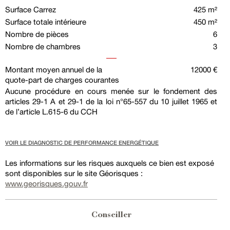
Surface Carrez
425 m²
Surface totale intérieure
450 m²
Nombre de pièces
6
Nombre de chambres
3
Montant moyen annuel de la
12000 €
quote-part de charges courantes
Aucune procédure en cours menée sur le fondement des
articles 29-1 A et 29-1 de la loi n°65-557 du 10 juillet 1965 et
de l’article L.615-6 du CCH
VOIR LE DIAGNOSTIC DE PERFORMANCE ENERGÉTIQUE
Les informations sur les risques auxquels ce bien est exposé
sont disponibles sur le site Géorisques :
www.georisques.gouv.fr
Conseiller