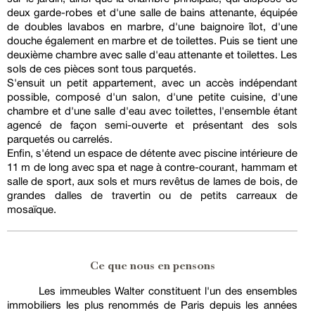
deux garde-robes et d'une salle de bains attenante, équipée
de doubles lavabos en marbre, d'une baignoire îlot, d'une
douche également en marbre et de toilettes. Puis se tient une
deuxième chambre avec salle d'eau attenante et toilettes. Les
sols de ces pièces sont tous parquetés.
S'ensuit un petit appartement, avec un accès indépendant
possible, composé d'un salon, d'une petite cuisine, d'une
chambre et d'une salle d'eau avec toilettes, l'ensemble étant
agencé de façon semi-ouverte et présentant des sols
parquetés ou carrelés.
Enfin, s'étend un espace de détente avec piscine intérieure de
11 m de long avec spa et nage à contre-courant, hammam et
salle de sport, aux sols et murs revêtus de lames de bois, de
grandes dalles de travertin ou de petits carreaux de
mosaïque.
Ce que nous en pensons
Les immeubles Walter constituent l'un des ensembles
immobiliers les plus renommés de Paris depuis les années