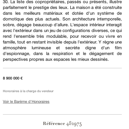
30. La liste des copropriétaires, passés ou présents, illustre
parfaitement le prestige des lieux. La maison a été construite
dans les meilleurs matériaux et dotée d'un système de
domotique des plus actuels. Son architecture intemporelle,
sobre, dégage beaucoup d'allure. L'espace intérieur interagit
avec l'extérieur dans un jeu de configurations diverses, ce qui
rend l'ensemble très modulable, pour recevoir ou vivre en
famille, tout en restant invisible depuis l'extérieur. Y règne une
atmosphère lumineuse et secrète digne d'un film
d'espionnage, dans la respiration et le dégagement de
perspectives propres aux espaces les mieux dessinés.
8 900 000 €
Honoraires à la charge du vendeur
Voir le Barème d'Honoraires
482975
Référence