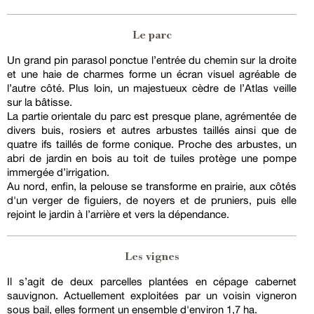
Le parc
Un grand pin parasol ponctue l’entrée du chemin sur la droite
et une haie de charmes forme un écran visuel agréable de
l’autre côté. Plus loin, un majestueux cèdre de l’Atlas veille
sur la bâtisse.
La partie orientale du parc est presque plane, agrémentée de
divers buis, rosiers et autres arbustes taillés ainsi que de
quatre ifs taillés de forme conique. Proche des arbustes, un
abri de jardin en bois au toit de tuiles protège une pompe
immergée d’irrigation.
Au nord, enfin, la pelouse se transforme en prairie, aux côtés
d'un verger de figuiers, de noyers et de pruniers, puis elle
rejoint le jardin à l’arrière et vers la dépendance.
Les vignes
Il s’agit de deux parcelles plantées en cépage cabernet
sauvignon. Actuellement exploitées par un voisin vigneron
sous bail, elles forment un ensemble d'environ 1,7 ha.