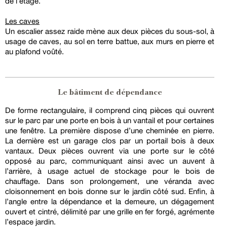
de l’étage.
Les caves
Un escalier assez raide mène aux deux pièces du sous-sol, à
usage de caves, au sol en terre battue, aux murs en pierre et
au plafond voûté.
Le bâtiment de dépendance
De forme rectangulaire, il comprend cinq pièces qui ouvrent
sur le parc par une porte en bois à un vantail et pour certaines
une fenêtre. La première dispose d’une cheminée en pierre.
La dernière est un garage clos par un portail bois à deux
vantaux. Deux pièces ouvrent via une porte sur le côté
opposé au parc, communiquant ainsi avec un auvent à
l’arrière, à usage actuel de stockage pour le bois de
chauffage. Dans son prolongement, une véranda avec
cloisonnement en bois donne sur le jardin côté sud. Enfin, à
l’angle entre la dépendance et la demeure, un dégagement
ouvert et cintré, délimité par une grille en fer forgé, agrémente
l’espace jardin.