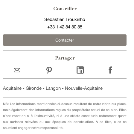
Conseiller
Sébastien Trouxinho
+33 1 42 84 80 85
Contacter
Partager
Aquitaine
-
Gironde
-
Langon
-
Nouvelle-Aquitaine
NB: Les informations mentionnées ci-dessus résultent de notre visite sur place,
mais également des informations reçues du propriétaire actuel de ce bien. Elles
n’ont vocation ni à l’exhaustivité, ni à une stricte exactitude notamment quant
aux surfaces relevées ou aux époques de construction. A ce titre, elles ne
sauraient engager notre responsabilité.