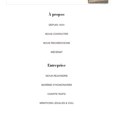
À propos
DEPUIS 1924
NOUS CONTACTER
NOUS RECHERCHONS
MÉCÉNAT
Entreprise
NOUS REJOINDRE
BARÈME D'HONORAIRES
CHARTE RGPD
MENTIONS LÉGALES & CGU