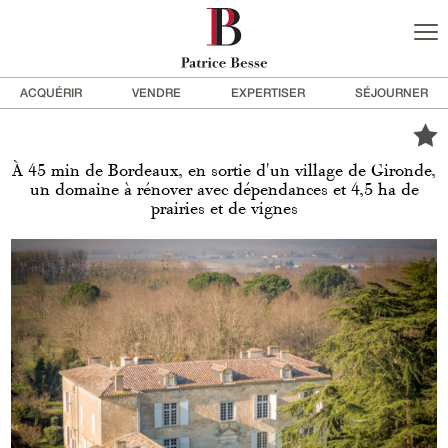
ACQUÉRIR
VENDRE
EXPERTISER
SÉJOURNER
À 45 min de Bordeaux, en sortie d'un village de Gironde,
un domaine à rénover avec dépendances et 4,5 ha de
prairies et de vignes