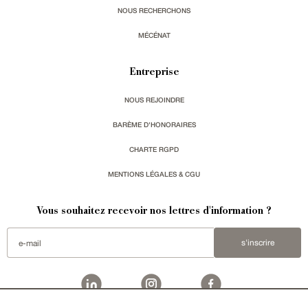
NOUS RECHERCHONS
MÉCÉNAT
Entreprise
NOUS REJOINDRE
BARÈME D'HONORAIRES
CHARTE RGPD
MENTIONS LÉGALES & CGU
Vous souhaitez recevoir nos lettres d'information ?
s'inscrire