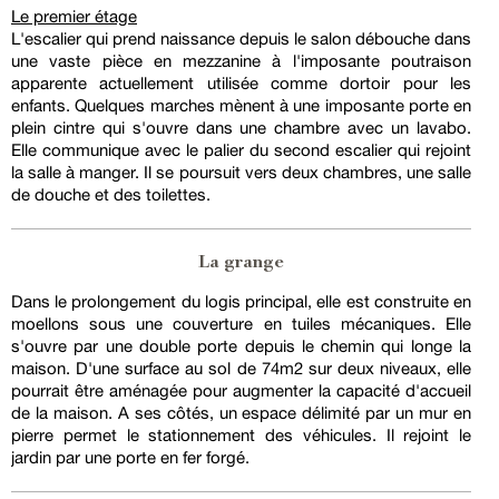
Le premier étage
L'escalier qui prend naissance depuis le salon débouche dans
une vaste pièce en mezzanine à l'imposante poutraison
apparente actuellement utilisée comme dortoir pour les
enfants. Quelques marches mènent à une imposante porte en
plein cintre qui s'ouvre dans une chambre avec un lavabo.
Elle communique avec le palier du second escalier qui rejoint
la salle à manger. Il se poursuit vers deux chambres, une salle
de douche et des toilettes.
La grange
Dans le prolongement du logis principal, elle est construite en
moellons sous une couverture en tuiles mécaniques. Elle
s'ouvre par une double porte depuis le chemin qui longe la
maison. D'une surface au sol de 74m2 sur deux niveaux, elle
pourrait être aménagée pour augmenter la capacité d'accueil
de la maison. A ses côtés, un espace délimité par un mur en
pierre permet le stationnement des véhicules. Il rejoint le
jardin par une porte en fer forgé.