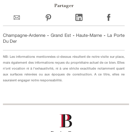
Partager
Champagne-Ardenne
-
Grand Est
-
Haute-Marne
-
La Porte
Du Der
NB: Les informations mentionnées ci-dessus résultent de notre visite sur place,
mais également des informations reçues du propriétaire actuel de ce bien. Elles
n’ont vocation ni à l’exhaustivité, ni à une stricte exactitude notamment quant
aux surfaces relevées ou aux époques de construction. A ce titre, elles ne
sauraient engager notre responsabilité.