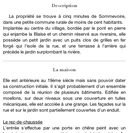
Description
La propriété se trouve à cinq minutes de Sommevoire,
dans une petite commune rurale de moins de cent habitants.
Implantée au centre du village, bordée par le pont en pierre
qui enjambe la Blaise et un chemin réservé aux riverains, elle
possède un petit jardin avec un puits clos de grilles en fer
forgé qui l'isole de la rue, et une terrasse à l'arrière qui
précède le jardin surplombant la rivière.
La maison
Elle est antérieure au 19ème siècle mais sans pouvoir dater
sa construction initiale. Il s'agit probablement d'un ensemble
composé de la réunion de plusieurs bâtiments. Edifiée en
moellons, sur deux niveaux sous une couverture en tuiles
mécaniques, elle est accolée à une grange. Les façades sur la
rue et sur le jardin sont partiellement couvertes d'un enduit.
Le rez-de-chaussée
L'entrée s'effectue par une porte en chêne peint avec un