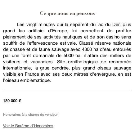
Ce que nous en pensons
Les vingt minutes qui la séparent du lac du Der, plus
grand lac artificiel d'Europe, lui permettent de profiter
pleinement de ses activités nautiques et de son casino sans
souffrir de l'effervescence estivale. Classé réserve nationale
de chasse et de faune sauvage avec 4800 ha d'eau entourés
par une forêt domaniale de 5000 ha, il attire des milliers de
visiteurs et vacanciers. Site ornithologique de renommée
internationale, la grue cendrée, plus grand oiseau sauvage
visible en France avec ses deux mètres d'envergure, en est
l'oiseau emblématique.
180 000 €
Honoraires à la charge du vendeur
Voir le Barème d'Honoraires