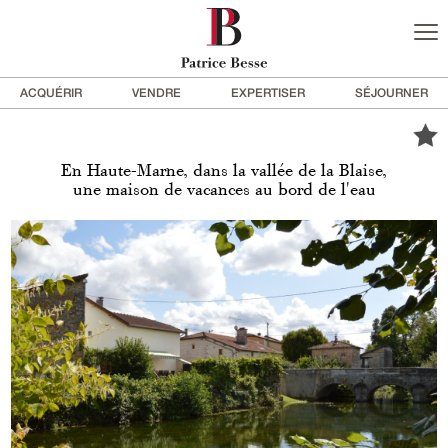
ACQUÉRIR
VENDRE
EXPERTISER
SÉJOURNER
En Haute-Marne, dans la vallée de la Blaise,
une maison de vacances au bord de l'eau