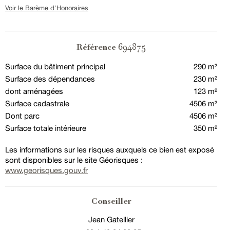
Voir le Barème d'Honoraires
694875
Référence
Surface du bâtiment principal
290 m²
Surface des dépendances
230 m²
dont aménagées
123 m²
Surface cadastrale
4506 m²
Dont parc
4506 m²
Surface totale intérieure
350 m²
Les informations sur les risques auxquels ce bien est exposé
sont disponibles sur le site Géorisques :
www.georisques.gouv.fr
Conseiller
Jean Gatellier