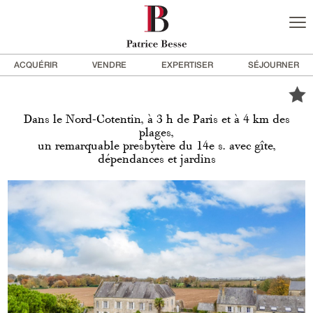
ACQUÉRIR
VENDRE
EXPERTISER
SÉJOURNER
Dans le Nord-Cotentin, à 3 h de Paris et à 4 km des
plages,
un remarquable presbytère du 14e s. avec gîte,
dépendances et jardins