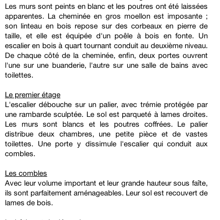
Les murs sont peints en blanc et les poutres ont été laissées
apparentes. La cheminée en gros moellon est imposante ;
son linteau en bois repose sur des corbeaux en pierre de
taille, et elle est équipée d'un poêle à bois en fonte. Un
escalier en bois à quart tournant conduit au deuxième niveau.
De chaque côté de la cheminée, enfin, deux portes ouvrent
l'une sur une buanderie, l'autre sur une salle de bains avec
toilettes.
Le premier étage
L'escalier débouche sur un palier, avec trémie protégée par
une rambarde sculptée. Le sol est parqueté à lames droites.
Les murs sont blancs et les poutres coffrées. Le palier
distribue deux chambres, une petite pièce et de vastes
toilettes. Une porte y dissimule l'escalier qui conduit aux
combles.
Les combles
Avec leur volume important et leur grande hauteur sous faîte,
ils sont parfaitement aménageables. Leur sol est recouvert de
lames de bois.