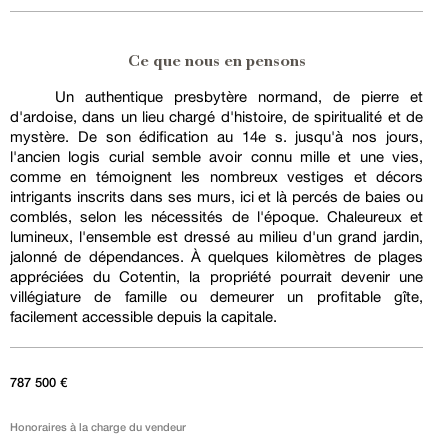
Ce que nous en pensons
Un authentique presbytère normand, de pierre et
d'ardoise, dans un lieu chargé d'histoire, de spiritualité et de
mystère. De son édification au 14e s. jusqu'à nos jours,
l'ancien logis curial semble avoir connu mille et une vies,
comme en témoignent les nombreux vestiges et décors
intrigants inscrits dans ses murs, ici et là percés de baies ou
comblés, selon les nécessités de l'époque. Chaleureux et
lumineux, l'ensemble est dressé au milieu d'un grand jardin,
jalonné de dépendances. À quelques kilomètres de plages
appréciées du Cotentin, la propriété pourrait devenir une
villégiature de famille ou demeurer un profitable gîte,
facilement accessible depuis la capitale.
787 500 €
Honoraires à la charge du vendeur