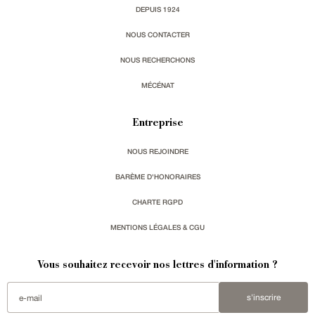
DEPUIS 1924
NOUS CONTACTER
NOUS RECHERCHONS
MÉCÉNAT
Entreprise
NOUS REJOINDRE
BARÈME D'HONORAIRES
CHARTE RGPD
MENTIONS LÉGALES & CGU
Vous souhaitez recevoir nos lettres d'information ?
s'inscrire