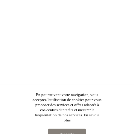
En poursuivant votre navigation, vous
acceptez l'utilisation de cookies pour vous
proposer des services et offres adaptés à
vos centres d'intérêts et mesurer la
fréquentation de nos services.
En savoir
plus