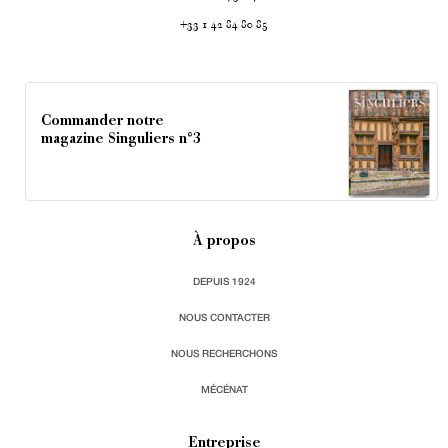
+33 1 42 84 80 85
Commander notre
magazine Singuliers n°3
À propos
DEPUIS 1924
NOUS CONTACTER
NOUS RECHERCHONS
MÉCÉNAT
Entreprise