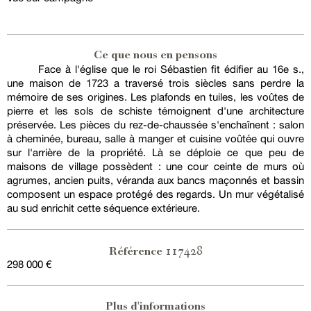
Ce que nous en pensons
Face à l'église que le roi Sébastien fit édifier au 16e s.,
une maison de 1723 a traversé trois siècles sans perdre la
mémoire de ses origines. Les plafonds en tuiles, les voûtes de
pierre et les sols de schiste témoignent d'une architecture
préservée. Les pièces du rez-de-chaussée s'enchaînent : salon
à cheminée, bureau, salle à manger et cuisine voûtée qui ouvre
sur l'arrière de la propriété. Là se déploie ce que peu de
maisons de village possèdent : une cour ceinte de murs où
agrumes, ancien puits, véranda aux bancs maçonnés et bassin
composent un espace protégé des regards. Un mur végétalisé
au sud enrichit cette séquence extérieure.
117428
Référence
298 000 €
Plus d'informations