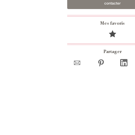
contacter
Mes favoris
Partager