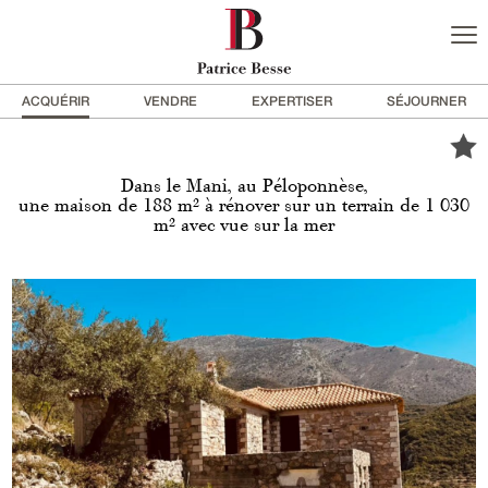
ACQUÉRIR
VENDRE
EXPERTISER
SÉJOURNER
Dans le Mani, au Péloponnèse,
une maison de 188 m² à rénover sur un terrain de 1 030
m² avec vue sur la mer