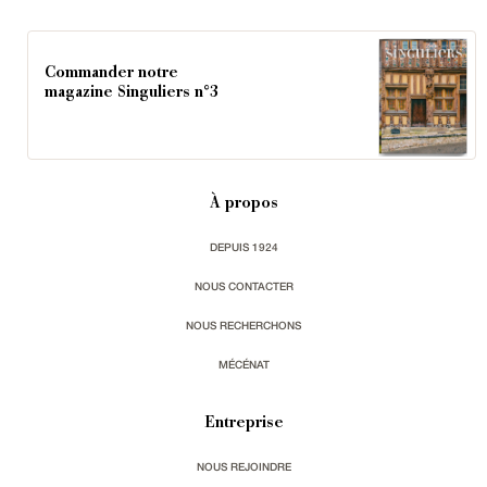
Commander notre
magazine Singuliers n°3
À propos
DEPUIS 1924
NOUS CONTACTER
NOUS RECHERCHONS
MÉCÉNAT
Entreprise
NOUS REJOINDRE