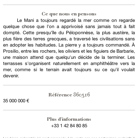
Ce que nous en pensons
Le Mani a toujours regardé la mer comme on regarde
quelque chose que l'on a apprivoisé sans jamais tout à fait
dompté. Cette presqu'île du Péloponnèse, la plus austère, la
plus fière des terres grecques, a traversé les civilisations sans
en adopter les habitudes. La pierre y a toujours commandé. À
Prosilio, entre les rochers, les oliviers et les figuiers de Barbarie,
une maison attend que quelqu'un décide de la terminer. Les
terrasses s'organisent naturellement en amphithéâtre vers la
mer, comme si le terrain avait toujours su ce qu'il voulait
devenir.
860516
Référence
35 000 000 €
Plus d'informations
+33 1 42 84 80 85