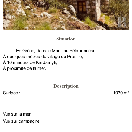
Situation
En Grèce, dans le Mani, au Péloponnèse.
À quelques mètres du village de Prosilio,
À 10 minutes de Kardamyli,
À proximité de la mer.
Description
Surface :
1030 m²
Vue sur la mer
Vue sur campagne