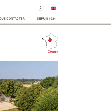
OUS CONTACTER
DEPUIS 1924
Centre