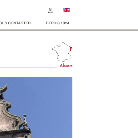
OUS CONTACTER
DEPUIS 1924
Alsace