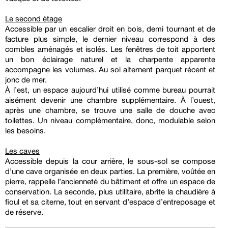
Le second étage
Accessible par un escalier droit en bois, demi tournant et de
facture plus simple, le dernier niveau correspond à des
combles aménagés et isolés. Les fenêtres de toit apportent
un bon éclairage naturel et la charpente apparente
accompagne les volumes. Au sol alternent parquet récent et
jonc de mer.
À l’est, un espace aujourd’hui utilisé comme bureau pourrait
aisément devenir une chambre supplémentaire. À l’ouest,
après une chambre, se trouve une salle de douche avec
toilettes. Un niveau complémentaire, donc, modulable selon
les besoins.
Les caves
Accessible depuis la cour arrière, le sous-sol se compose
d’une cave organisée en deux parties. La première, voûtée en
pierre, rappelle l’ancienneté du bâtiment et offre un espace de
conservation. La seconde, plus utilitaire, abrite la chaudière à
fioul et sa citerne, tout en servant d’espace d’entreposage et
de réserve.