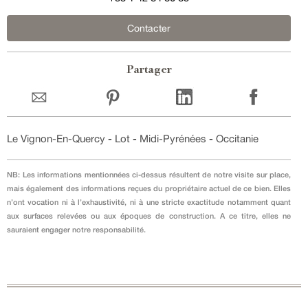
Contacter
Partager
Le Vignon-En-Quercy
-
Lot
-
Midi-Pyrénées
-
Occitanie
NB: Les informations mentionnées ci-dessus résultent de notre visite sur place,
mais également des informations reçues du propriétaire actuel de ce bien. Elles
n’ont vocation ni à l’exhaustivité, ni à une stricte exactitude notamment quant
aux surfaces relevées ou aux époques de construction. A ce titre, elles ne
sauraient engager notre responsabilité.