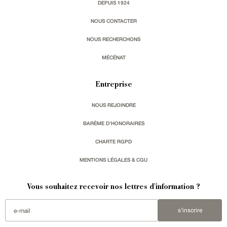
DEPUIS 1924
NOUS CONTACTER
NOUS RECHERCHONS
MÉCÉNAT
Entreprise
NOUS REJOINDRE
BARÈME D'HONORAIRES
CHARTE RGPD
MENTIONS LÉGALES & CGU
Vous souhaitez recevoir nos lettres d'information ?
s'inscrire