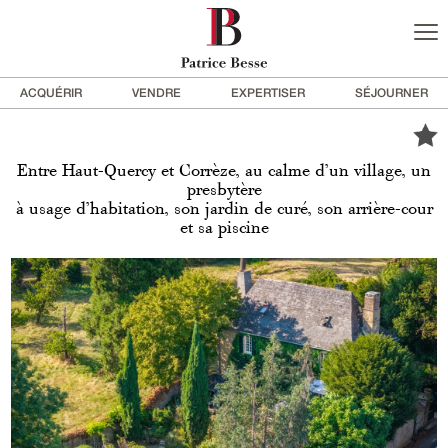
ACQUÉRIR
VENDRE
EXPERTISER
SÉJOURNER
Entre Haut-Quercy et Corrèze, au calme d’un village, un
presbytère
à usage d’habitation, son jardin de curé, son arrière-cour
et sa piscine