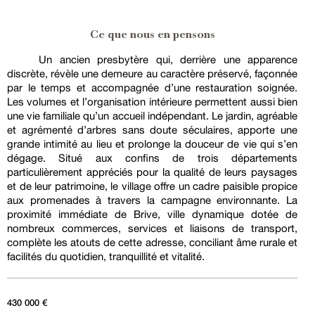
Ce que nous en pensons
Un ancien presbytère qui, derrière une apparence
discrète, révèle une demeure au caractère préservé, façonnée
par le temps et accompagnée d’une restauration soignée.
Les volumes et l’organisation intérieure permettent aussi bien
une vie familiale qu’un accueil indépendant. Le jardin, agréable
et agrémenté d’arbres sans doute séculaires, apporte une
grande intimité au lieu et prolonge la douceur de vie qui s’en
dégage. Situé aux confins de trois départements
particulièrement appréciés pour la qualité de leurs paysages
et de leur patrimoine, le village offre un cadre paisible propice
aux promenades à travers la campagne environnante. La
proximité immédiate de Brive, ville dynamique dotée de
nombreux commerces, services et liaisons de transport,
complète les atouts de cette adresse, conciliant âme rurale et
facilités du quotidien, tranquillité et vitalité.
430 000 €