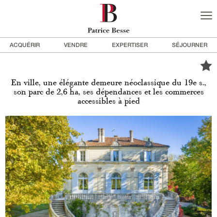
ACQUÉRIR
VENDRE
EXPERTISER
SÉJOURNER
En ville, une élégante demeure néoclassique du 19e s.,
son parc de 2,6 ha, ses dépendances et les commerces
accessibles à pied