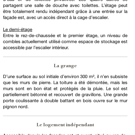
partagent une salle de douche avec toilettes. L’étage peut
être totalement rendu indépendant grâce à une entrée sur la
façade est, avec un accès direct à la cage d’escalier.
Le demi-étage
Entre le rez-de-chaussée et le premier étage, un niveau de
combles actuellement utilisé comme espace de stockage est
accessible par l’escalier intérieur.
La grange
D’une surface au sol initiale d’environ 300 m², il n’en subsiste
que les murs de pierre. La toiture a été démontée, mais les
murs sont en bon état et protégés de la pluie. Le sol est
partiellement bétonné et recouvert de gravillons. Une grande
porte coulissante à double battant en bois ouvre sur le mur
pignon nord.
Le logement indépendant