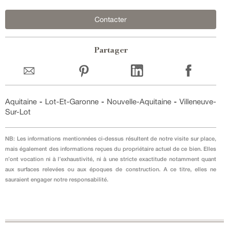
Contacter
Partager
Aquitaine
-
Lot-Et-Garonne
-
Nouvelle-Aquitaine
-
Villeneuve-
Sur-Lot
NB: Les informations mentionnées ci-dessus résultent de notre visite sur place,
mais également des informations reçues du propriétaire actuel de ce bien. Elles
n’ont vocation ni à l’exhaustivité, ni à une stricte exactitude notamment quant
aux surfaces relevées ou aux époques de construction. A ce titre, elles ne
sauraient engager notre responsabilité.