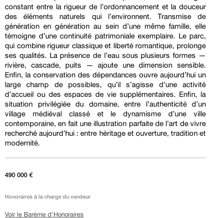
constant entre la rigueur de l’ordonnancement et la douceur
des éléments naturels qui l’environnent. Transmise de
génération en génération au sein d’une même famille, elle
témoigne d’une continuité patrimoniale exemplaire. Le parc,
qui combine rigueur classique et liberté romantique, prolonge
ses qualités. La présence de l’eau sous plusieurs formes —
rivière, cascade, puits — ajoute une dimension sensible.
Enfin, la conservation des dépendances ouvre aujourd’hui un
large champ de possibles, qu’il s’agisse d’une activité
d’accueil ou des espaces de vie supplémentaires. Enfin, la
situation privilégiée du domaine, entre l’authenticité d’un
village médiéval classé et le dynamisme d’une ville
contemporaine, en fait une illustration parfaite de l’art de vivre
recherché aujourd’hui : entre héritage et ouverture, tradition et
modernité.
490 000 €
Honoraires à la charge du vendeur
Voir le Barème d'Honoraires