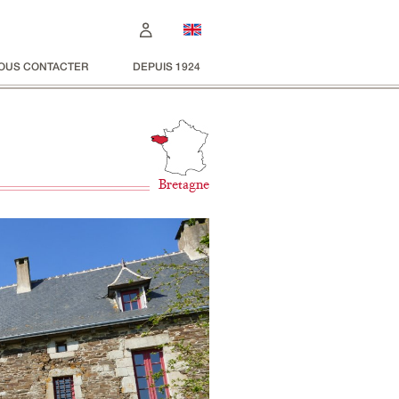
OUS CONTACTER
DEPUIS 1924
Bretagne