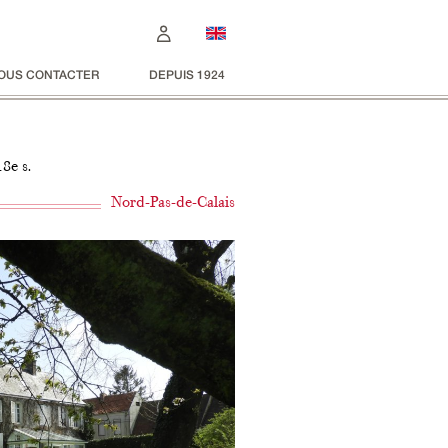
OUS CONTACTER
DEPUIS 1924
8e s.
Nord-Pas-de-Calais