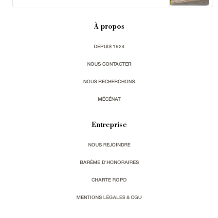
À propos
DEPUIS 1924
NOUS CONTACTER
NOUS RECHERCHONS
MÉCÉNAT
Entreprise
NOUS REJOINDRE
BARÈME D'HONORAIRES
CHARTE RGPD
MENTIONS LÉGALES & CGU