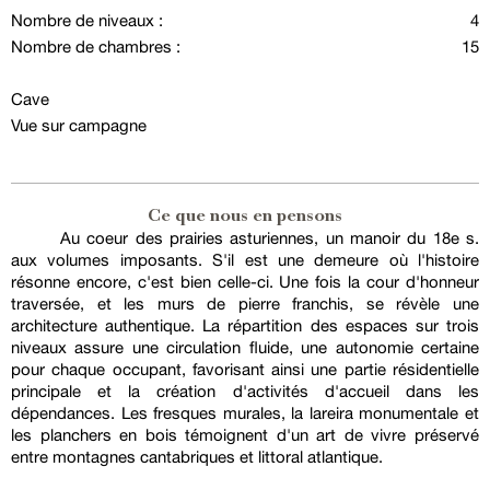
Nombre de niveaux :
4
Nombre de chambres :
15
Cave
Vue sur campagne
Ce que nous en pensons
Au coeur des prairies asturiennes, un manoir du 18e s.
aux volumes imposants. S'il est une demeure où l'histoire
résonne encore, c'est bien celle-ci. Une fois la cour d'honneur
traversée, et les murs de pierre franchis, se révèle une
architecture authentique. La répartition des espaces sur trois
niveaux assure une circulation fluide, une autonomie certaine
pour chaque occupant, favorisant ainsi une partie résidentielle
principale et la création d'activités d'accueil dans les
dépendances. Les fresques murales, la lareira monumentale et
les planchers en bois témoignent d'un art de vivre préservé
entre montagnes cantabriques et littoral atlantique.