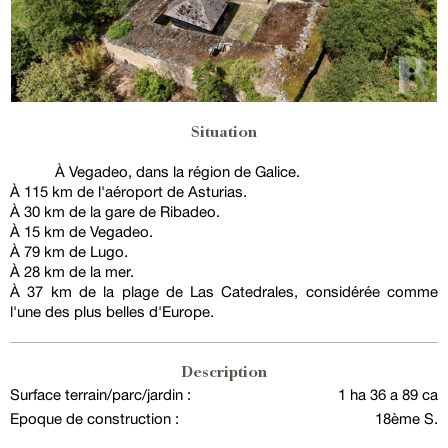
Situation
À Vegadeo, dans la région de Galice.
À 115 km de l'aéroport de Asturias.
À 30 km de la gare de Ribadeo.
À 15 km de Vegadeo.
À 79 km de Lugo.
À 28 km de la mer.
À 37 km de la plage de Las Catedrales, considérée comme
l'une des plus belles d'Europe.
Description
Surface terrain/parc/jardin :
1 ha 36 a 89 ca
Epoque de construction :
18ème S.