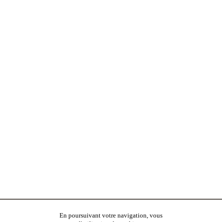
En poursuivant votre navigation, vous