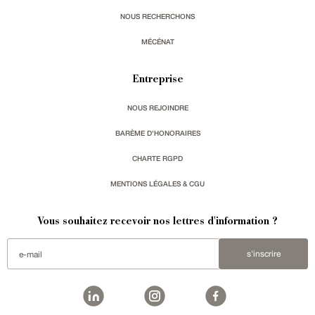
NOUS RECHERCHONS
MÉCÉNAT
Entreprise
NOUS REJOINDRE
BARÈME D'HONORAIRES
CHARTE RGPD
MENTIONS LÉGALES & CGU
Vous souhaitez recevoir nos lettres d'information ?
s'inscrire