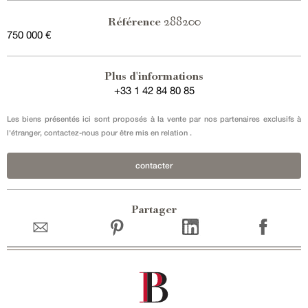
288200
Référence
750 000 €
Vente en exclusivité
Plus d'informations
+33 1 42 84 80 85
Les biens présentés ici sont proposés à la vente par nos partenaires exclusifs à
l'étranger, contactez-nous pour être mis en relation .
contacter
Partager