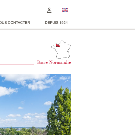
OUS CONTACTER
DEPUIS 1924
Basse-Normandie