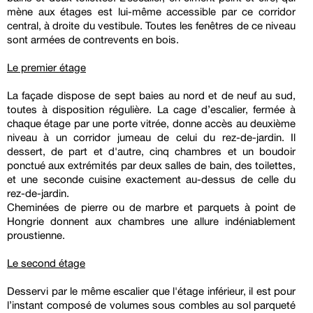
mène aux étages est lui-même accessible par ce corridor
central, à droite du vestibule. Toutes les fenêtres de ce niveau
sont armées de contrevents en bois.
Le premier étage
La façade dispose de sept baies au nord et de neuf au sud,
toutes à disposition régulière. La cage d’escalier, fermée à
chaque étage par une porte vitrée, donne accès au deuxième
niveau à un corridor jumeau de celui du rez-de-jardin. Il
dessert, de part et d'autre, cinq chambres et un boudoir
ponctué aux extrémités par deux salles de bain, des toilettes,
et une seconde cuisine exactement au-dessus de celle du
rez-de-jardin.
Cheminées de pierre ou de marbre et parquets à point de
Hongrie donnent aux chambres une allure indéniablement
proustienne.
Le second étage
Desservi par le même escalier que l'étage inférieur, il est pour
l’instant composé de volumes sous combles au sol parqueté