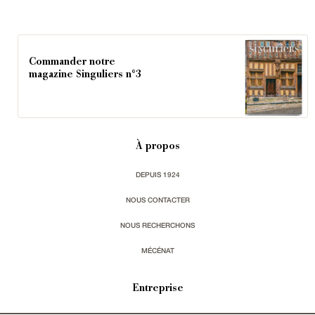
Commander notre
magazine Singuliers n°3
À propos
DEPUIS 1924
NOUS CONTACTER
NOUS RECHERCHONS
MÉCÉNAT
Entreprise