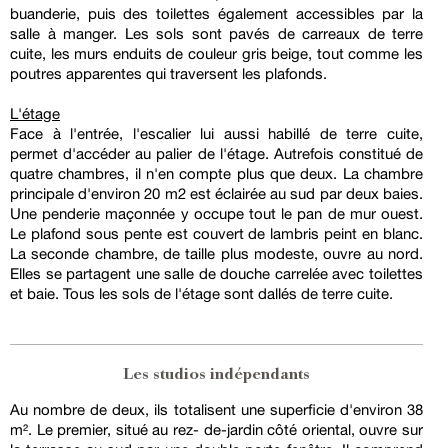
buanderie, puis des toilettes également accessibles par la
salle à manger. Les sols sont pavés de carreaux de terre
cuite, les murs enduits de couleur gris beige, tout comme les
poutres apparentes qui traversent les plafonds.
L'étage
Face à l'entrée, l'escalier lui aussi habillé de terre cuite,
permet d'accéder au palier de l'étage. Autrefois constitué de
quatre chambres, il n'en compte plus que deux. La chambre
principale d'environ 20 m2 est éclairée au sud par deux baies.
Une penderie maçonnée y occupe tout le pan de mur ouest.
Le plafond sous pente est couvert de lambris peint en blanc.
La seconde chambre, de taille plus modeste, ouvre au nord.
Elles se partagent une salle de douche carrelée avec toilettes
et baie. Tous les sols de l'étage sont dallés de terre cuite.
Les studios indépendants
Au nombre de deux, ils totalisent une superficie d'environ 38
m². Le premier, situé au rez- de-jardin côté oriental, ouvre sur