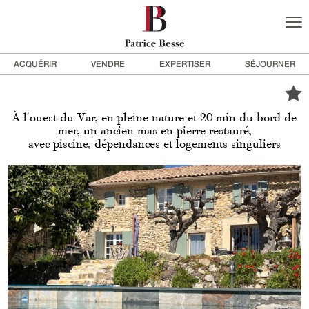
ACQUÉRIR
VENDRE
EXPERTISER
SÉJOURNER
À l'ouest du Var, en pleine nature et 20 min du bord de
mer, un ancien mas en pierre restauré,
avec piscine, dépendances et logements singuliers