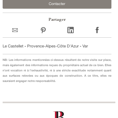
Contacter
Partager
Le Castellet
-
Provence-Alpes-Côte D'Azur
-
Var
NB: Les informations mentionnées ci-dessus résultent de notre visite sur place,
mais également des informations reçues du propriétaire actuel de ce bien. Elles
n’ont vocation ni à l’exhaustivité, ni à une stricte exactitude notamment quant
aux surfaces relevées ou aux époques de construction. A ce titre, elles ne
sauraient engager notre responsabilité.