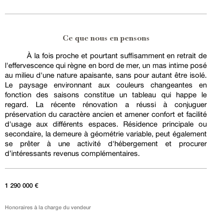
Ce que nous en pensons
À la fois proche et pourtant suffisamment en retrait de
l'effervescence qui règne en bord de mer, un mas intime posé
au milieu d'une nature apaisante, sans pour autant être isolé.
Le paysage environnant aux couleurs changeantes en
fonction des saisons constitue un tableau qui happe le
regard. La récente rénovation a réussi à conjuguer
préservation du caractère ancien et amener confort et facilité
d'usage aux différents espaces. Résidence principale ou
secondaire, la demeure à géométrie variable, peut également
se prêter à une activité d'hébergement et procurer
d’intéressants revenus complémentaires.
1 290 000 €
Honoraires à la charge du vendeur