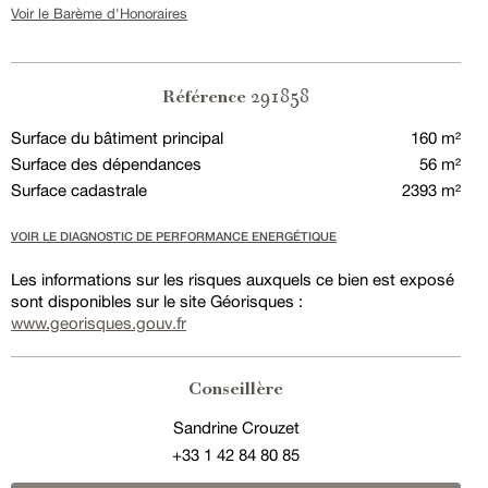
Voir le Barème d'Honoraires
291858
Référence
Surface du bâtiment principal
160 m²
Surface des dépendances
56 m²
Surface cadastrale
2393 m²
VOIR LE DIAGNOSTIC DE PERFORMANCE ENERGÉTIQUE
Les informations sur les risques auxquels ce bien est exposé
sont disponibles sur le site Géorisques :
www.georisques.gouv.fr
Conseillère
Sandrine Crouzet
+33 1 42 84 80 85