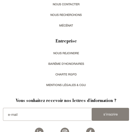
NOUS CONTACTER
NOUS RECHERCHONS
MÉCÉNAT
Entreprise
NOUS REJOINDRE
BARÈME D'HONORAIRES
CHARTE RGPD
MENTIONS LÉGALES & CGU
Vous souhaitez recevoir nos lettres d'information ?
s'inscrire