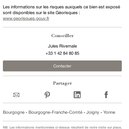
Les informations sur les risques auxquels ce bien est exposé
sont disponibles sur le site Géorisques :
www.georisques.gouv.fr
Conseiller
Jules Rivemale
+33 1 42 84 80 85
Contacter
Partager
Bourgogne
-
Bourgogne-Franche-Comté
-
Joigny
-
Yonne
NB: Les informations mentionnées ci-dessus résultent de notre visite sur place,