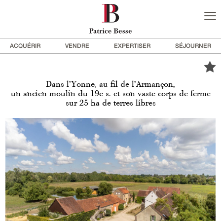
ACQUÉRIR
VENDRE
EXPERTISER
SÉJOURNER
Dans l’Yonne, au fil de l’Armançon,
un ancien moulin du 19e s. et son vaste corps de ferme
sur 25 ha de terres libres