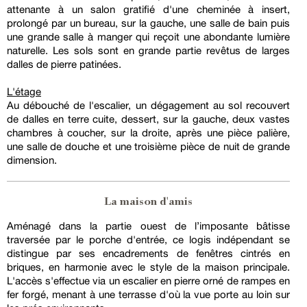
attenante à un salon gratifié d'une cheminée à insert,
prolongé par un bureau, sur la gauche, une salle de bain puis
une grande salle à manger qui reçoit une abondante lumière
naturelle. Les sols sont en grande partie revêtus de larges
dalles de pierre patinées.
L'étage
Au débouché de l'escalier, un dégagement au sol recouvert
de dalles en terre cuite, dessert, sur la gauche, deux vastes
chambres à coucher, sur la droite, après une pièce palière,
une salle de douche et une troisième pièce de nuit de grande
dimension.
La maison d'amis
Aménagé dans la partie ouest de l’imposante bâtisse
traversée par le porche d'entrée, ce logis indépendant se
distingue par ses encadrements de fenêtres cintrés en
briques, en harmonie avec le style de la maison principale.
L'accès s'effectue via un escalier en pierre orné de rampes en
fer forgé, menant à une terrasse d'où la vue porte au loin sur