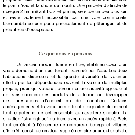
le plan d’eau et la chute du moulin. Une parcelle distincte de
quelque 2 ha, mêlant bois et prairie, se situe un peu plus loin
et reste facilement accessible par une voie communale.
L’ensemble se compose principalement de pâturages et de
prés libres d'occupation.
Ce que nous en pensons
Un ancien moulin, fondé en titre, établi au cœur d'un
vaste domaine d’un seul tenant, traversé par l’eau. Les deux
habitations distinctes et la grande diversité de volumes
offerts par les dépendances ouvrent la voie à de multiples
projets, pour qui voudrait pérenniser une activité agricole et
de transformation des produits de la ferme, ou développer
des prestations d’accueil ou de réception. Certains
aménagements et travaux permettront d’exploiter pleinement
tout le potentiel de cet ensemble au caractère singulier. La
situation "stratégique" du bien, avec un accès rapide à Paris
tout en étant à l'épicentre de nombreux bourgs et villages
d'intérêt, constitue un atout supplémentaire pour qui souhaite