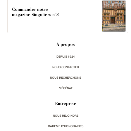
Commander notre
magazine Singuliers n°3
À propos
DEPUIS 1924
NOUS CONTACTER
NOUS RECHERCHONS
MÉCÉNAT
Entreprise
NOUS REJOINDRE
BARÈME D'HONORAIRES