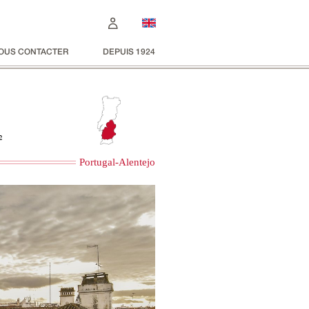
OUS CONTACTER
DEPUIS 1924
²
Portugal-Alentejo