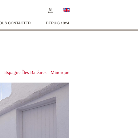
OUS CONTACTER
DEPUIS 1924
Espagne-Îles Baléares - Minorque