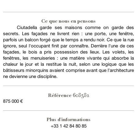
Ce que nous en pensons
Ciutadella garde ses maisons comme on garde des
secrets. Les façades ne livrent rien : une porte, une fenêtre,
parfois un balcon forgé que le temps a rendu noir. Ce que la rue
ignore, seul l'occupant finit par connaître. Derrière l'une de ces
façades, le bois a pris possession des lieux. Les volets, les
fenêtres, les menuiseries : une matière vivante qui absorbe la
chaleur le jour et la restitue la nuit, selon une logique que les
bâtisseurs minorquins avaient comprise avant que l'architecture
ne devienne une discipline.
608582
Référence
875 000 €
Plus d'informations
+33 1 42 84 80 85