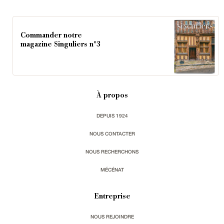
Commander notre
magazine Singuliers n°3
À propos
DEPUIS 1924
NOUS CONTACTER
NOUS RECHERCHONS
MÉCÉNAT
Entreprise
NOUS REJOINDRE