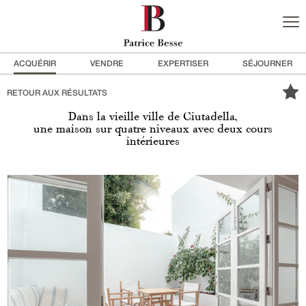
ACQUÉRIR
VENDRE
EXPERTISER
SÉJOURNER
RETOUR AUX RÉSULTATS
Dans la vieille ville de Ciutadella,
une maison sur quatre niveaux avec deux cours
intérieures